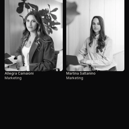
Allegra Camaioni
Martina Sattanino
Marketing
Marketing