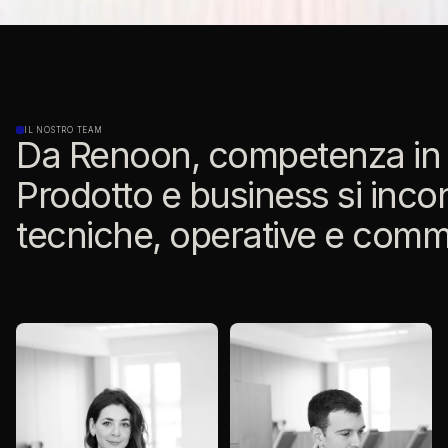
IL NOSTRO TEAM
Da Renoon, competenza in c
Prodotto e business si inc
tecniche, operative e comme