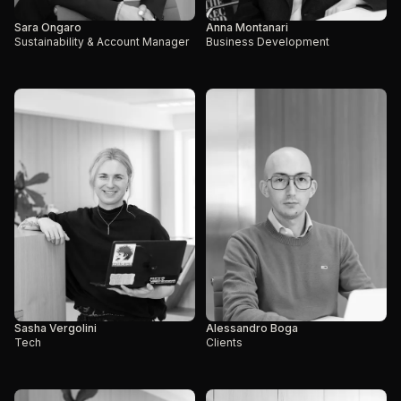
Sara Ongaro
Anna Montanari
Sustainability & Account Manager
Business Development
Sasha Vergolini
Alessandro Boga
Tech
Clients