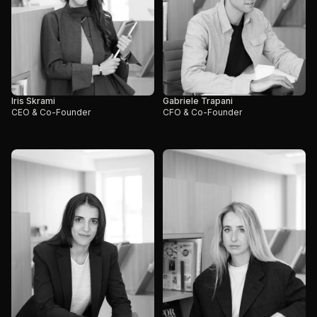
Iris Skrami
Gabriele Trapani
CEO & Co-Founder
CFO & Co-Founder