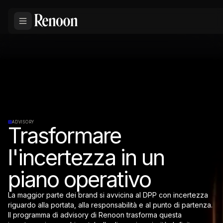
ADVISORY
Trasformare
l'incertezza in un
piano operativo
La maggior parte dei brand si avvicina al DPP con incertezza
riguardo alla portata, alla responsabilità e al punto di partenza.
Il programma di advisory di Renoon trasforma questa