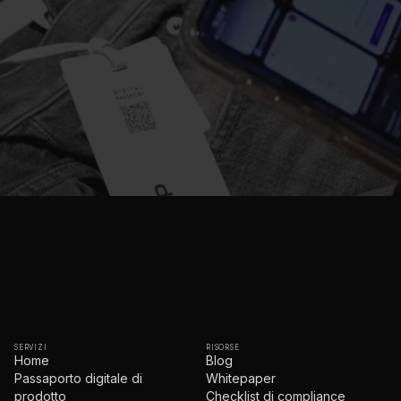
SERVIZI
RISORSE
Home
Blog
Passaporto digitale di
Whitepaper
prodotto
Checklist di compliance