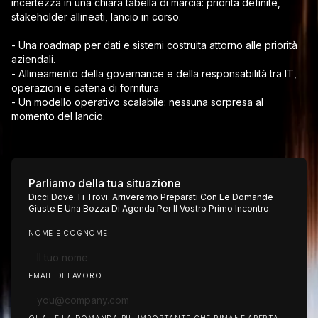
incertezza in una chiara tabella di marcia: priorità definite,
stakeholder allineati, lancio in corso.
- Una roadmap per dati e sistemi costruita attorno alle priorità
aziendali.
- Allineamento della governance e della responsabilità tra IT,
operazioni e catena di fornitura.
- Un modello operativo scalabile: nessuna sorpresa al
momento del lancio.
Parliamo della tua situazione
Dicci Dove Ti Trovi. Arriveremo Preparati Con Le Domande
Giuste E Una Bozza Di Agenda Per Il Vostro Primo Incontro.
NOME E COGNOME
EMAIL DI LAVORO