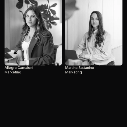
Allegra Camaioni
Martina Sattanino
Marketing
Marketing