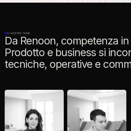
IL NOSTRO TEAM
Da Renoon, competenza in c
Prodotto e business si inc
tecniche, operative e comme