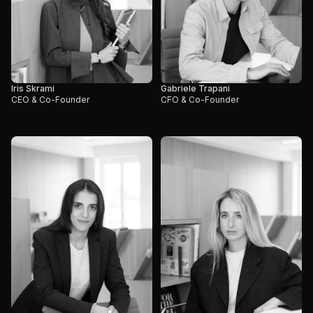
Iris Skrami
Gabriele Trapani
CEO & Co-Founder
CFO & Co-Founder