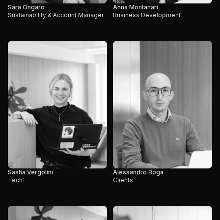
Sara Ongaro
Anna Montanari
Sustainability & Account Manager
Business Development
Sasha Vergolini
Alessandro Boga
Tech
Clients