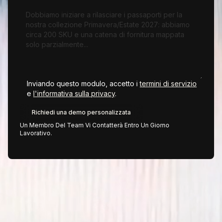
Inviando questo modulo, accetto i
termini di servizio
e
l'informativa sulla privacy
.
Un Membro Del Team Vi Contatterà Entro Un Giorno
Lavorativo.