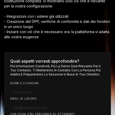
sostituzione completa. Vi mostriamo solo ciò che è rilevante
per la vostra configurazione:
- Integrazioni con i sistemi già utilizzati
- Creazione del DPP, verifiche di conformità e dati dei fornitori
in un unico luogo
- Iniziare con ciò che è necessario ora: la piattaforma si adatta
alle vostre esigenze
Quali aspetti vorresti approfondire?
Più Informazioni Condividi, Più La Demo Sarà Rilevante Per Il
Tuo Contesto. Ti Metteremo In Contatto Con La Persona Più
Adatta E Prepareremo La Sessione In Base Ai Tuoi Obiettivi.
NOME E COGNOME
EMAIL DI LAVORO
CHE COSA STAI CERCANDO DI OTTENERE?