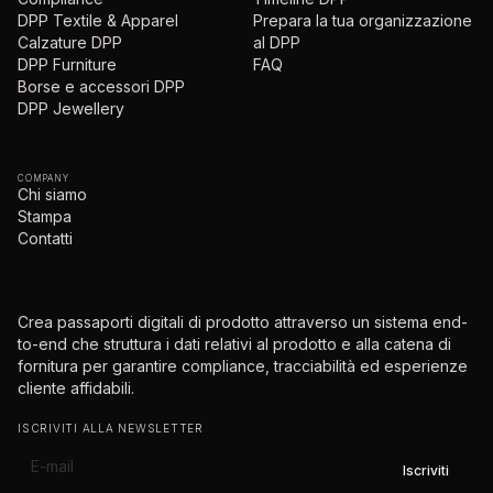
DPP Textile & Apparel
Prepara la tua organizzazione
Calzature DPP
al DPP
DPP Furniture
FAQ
Borse e accessori DPP
DPP Jewellery
COMPANY
Chi siamo
Stampa
Contatti
Crea passaporti digitali di prodotto attraverso un sistema end-
to-end che struttura i dati relativi al prodotto e alla catena di
fornitura per garantire compliance, tracciabilità ed esperienze
cliente affidabili.
ISCRIVITI ALLA NEWSLETTER