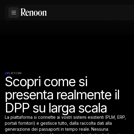
PLATFORM
Scopri come si
presenta realmente il
DPP su larga scala
La piattaforma si connette ai vostri sistemi esistenti (PLM, ERP,
portali fornitori) e gestisce tutto, dalla raccolta dati alla
generazione dei passaporti in tempo reale. Nessuna