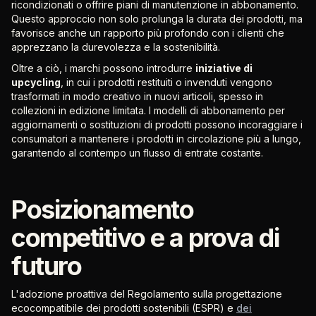
ricondizionati o offrire piani di manutenzione in abbonamento.
Questo approccio non solo prolunga la durata dei prodotti, ma
favorisce anche un rapporto più profondo con i clienti che
apprezzano la durevolezza e la sostenibilità.
Oltre a ciò, i marchi possono introdurre
iniziative di
upcycling
, in cui i prodotti restituiti o invenduti vengono
trasformati in modo creativo in nuovi articoli, spesso in
collezioni in edizione limitata. I modelli di abbonamento per
aggiornamenti o sostituzioni di prodotti possono incoraggiare i
consumatori a mantenere i prodotti in circolazione più a lungo,
garantendo al contempo un flusso di entrate costante.
Posizionamento
competitivo e a prova di
futuro
L'adozione proattiva del Regolamento sulla progettazione
ecocompatibile dei prodotti sostenibili (ESPR) e
dei