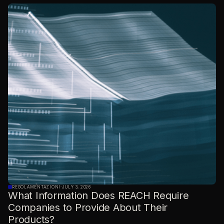
REGOLAMENTAZIONI
·
JULY 3, 2026
What Information Does REACH Require
Companies to Provide About Their
Products?