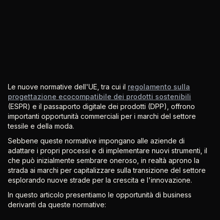
Le nuove normative dell'UE, tra cui il
regolamento sulla
progettazione ecocompatibile dei prodotti sostenibili
(ESPR) e il passaporto digitale dei prodotti (DPP), offrono
importanti opportunità commerciali per i marchi del settore
tessile e della moda.
Sebbene queste normative impongano alle aziende di
adattare i propri processi e di implementare nuovi strumenti, il
che può inizialmente sembrare oneroso, in realtà aprono la
strada ai marchi per capitalizzare sulla transizione del settore
esplorando nuove strade per la crescita e l'innovazione.
In questo articolo presentiamo le opportunità di business
derivanti da queste normative: