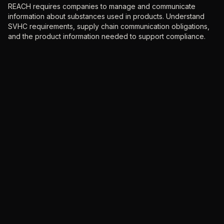
REACH requires companies to manage and communicate
information about substances used in products. Understand
SVHC requirements, supply chain communication obligations,
and the product information needed to support compliance.