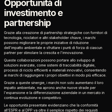
Opportunità di
investimento e
partnership
Grazie alla creazione di partnership strategiche con fornitori di
tecnologia, riciclatori e altri stakeholder chiave, i marchi
possono migliorare le proprie iniziative di riduzione
dell'impatto ambientale e sfruttare i punti di forza di ciascun
partner per stimolare la crescita e l'innovazione.
Queste collaborazioni possono portare allo sviluppo di
soluzioni avanzate, come sistemi di tracciabilità digitale,
processi di riciclo efficienti e materiali innovativi, consentendo
ai marchi di raggiungere i propri obiettivi in modo più efficace.
Grazie a queste sinergie, i marchi non solo aumentano il loro
impatto ambientale, ma aprono anche nuove strade per
l'espansione e la differenziazione aziendale in un mercato in
continua evoluzione e competitivo.
Le opportunità presentate evidenziano che la conformità
all'ESPR e al DPP va oltre il semplice rispetto dei requisiti