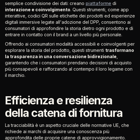
semplice condivisione dei dati: creano
piattaforme
di
interazione e coinvolgimento
. Questi strumenti, come app
interattive, codici QR sulle etichette dei prodotti ed esperienze
digitali immersive legate all'adozione del DPP, consentono ai
consumatori di approfondire la storia dietro ogni prodotto e di
entrare in contatto con il brand a un livello più personale.
Offrendo ai consumatori modalità accessibili e coinvolgenti per
esplorare la storia del prodotto, questi strumenti
trasformano
la trasparenza in una conversazione bidirezionale
,
garantendo che i consumatori prendano decisioni di acquisto
più consapevoli e rafforzando al contempo il loro legame con
il marchio.
Efficienza e resilienza
della catena di fornitura
La tracciabilità è un aspetto cruciale delle normative UE, che
richiede ai marchi di acquisire una conoscenza più
approfondita delle proprie catene di approvvigionamento.