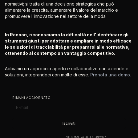
normativi; si tratta di una decisione strategica che può
alimentare la crescita, aumentare il valore del marchio e
promuovere l'innovazione nel settore della moda.
In Renoon, riconosciamo la difficoltà nell'identificare gli
strumenti giusti per adottare e ampliare in modo efficace
le soluzioni di tracciabilità per prepararsi alle normative,
ottenendo al contempo un vantaggio competitivo.
Abbiamo un approccio aperto e collaborativo con aziende e
soluzioni, integrandoci con molte di esse.
Prenota una demo.
RIMANI AGGIORNATO
ISCRIVENDOTI, ACCETTI LA NOSTRA
INFORMATIVA SULLA PRIVACY
.