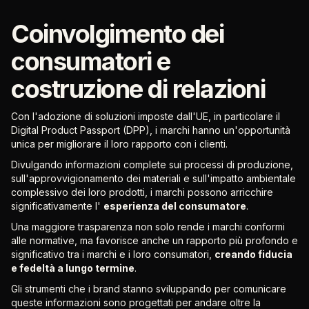
Coinvolgimento dei
consumatori e
costruzione di relazioni
Con l'adozione di soluzioni imposte dall'UE, in particolare il
Digital Product Passport (DPP), i marchi hanno un'opportunità
unica per migliorare il loro rapporto con i clienti.
Divulgando informazioni complete sui processi di produzione,
sull'approvvigionamento dei materiali e sull'impatto ambientale
complessivo dei loro prodotti, i marchi possono arricchire
significativamente l'
esperienza del consumatore
.
Una maggiore trasparenza non solo rende i marchi conformi
alle normative, ma favorisce anche un rapporto più profondo e
significativo tra i marchi e i loro consumatori,
creando fiducia
e fedeltà a lungo termine
.
Gli strumenti che i brand stanno sviluppando per comunicare
queste informazioni sono progettati per andare oltre la