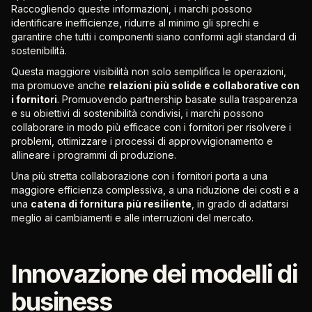
Raccogliendo queste informazioni, i marchi possono
identificare inefficienze, ridurre al minimo gli sprechi e
garantire che tutti i componenti siano conformi agli standard di
sostenibilità.
Questa maggiore visibilità non solo semplifica le operazioni,
ma promuove anche
relazioni più solide e collaborative con
i fornitori
. Promuovendo partnership basate sulla trasparenza
e su obiettivi di sostenibilità condivisi, i marchi possono
collaborare in modo più efficace con i fornitori per risolvere i
problemi, ottimizzare i processi di approvvigionamento e
allineare i programmi di produzione.
Una più stretta collaborazione con i fornitori porta a una
maggiore efficienza complessiva, a una riduzione dei costi e a
una
catena di fornitura più resiliente
, in grado di adattarsi
meglio ai cambiamenti e alle interruzioni del mercato.
Innovazione dei modelli di
business