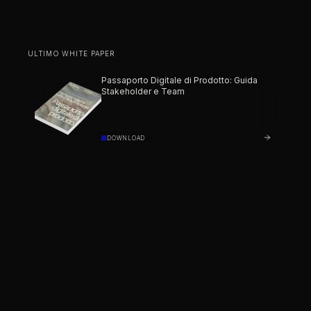
ULTIMO WHITE PAPER
Passaporto Digitale di Prodotto: Guida
Stakeholder e Team
DOWNLOAD