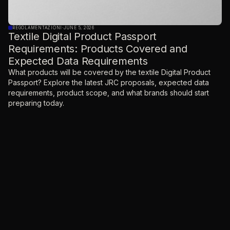
REGOLAMENTAZIONI
·
JUNE 5, 2026
Textile Digital Product Passport
Requirements: Products Covered and
Expected Data Requirements
What products will be covered by the textile Digital Product
Passport? Explore the latest JRC proposals, expected data
requirements, product scope, and what brands should start
preparing today.