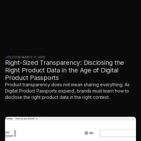
CULTURE
·
MARCH 11, 2026
Right-Sized Transparency: Disclosing the
Right Product Data in the Age of Digital
Product Passports
Product transparency does not mean sharing everything. As
Digital Product Passports expand, brands must learn how to
disclose the right product data in the right context.