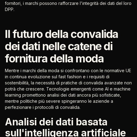
fornitori, i marchi possono rafforzare l'integrità dei dati del loro
DPP.
Il futuro della convalida
dei dati nelle catene di
fornitura della moda
Mentre i marchi della moda si confrontano con le normative UE
in continua evoluzione sul fast fashion e i requisiti di
sostenibilità, la necessità di pratiche di convalida avanzate non
potrà che crescere. Tecnologie emergenti come AI e machine
learning promettono analisi dei dati ancora più sofisticate,
mentre politiche più severe spingeranno le aziende a
perfezionare i protocolli di convalida.
Analisi dei dati basata
sull'intelligenza artificiale