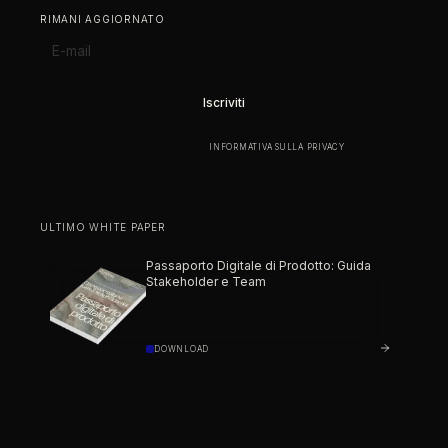
RIMANI AGGIORNATO
ISCRIVENDOTI, ACCETTI LA NOSTRA
INFORMATIVA SULLA PRIVACY
.
ULTIMO WHITE PAPER
Passaporto Digitale di Prodotto: Guida
Stakeholder e Team
DOWNLOAD