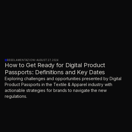
REGOLAMENTAZIONI
·
AUGUST 27, 2024
How to Get Ready for Digital Product
Passports: Definitions and Key Dates
Exploring challenges and opportunities presented by Digital
Product Passports in the Textile & Apparel industry with
actionable strategies for brands to navigate the new
regulations.