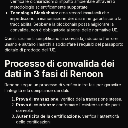
verifica le dichiarazioni di impatto ambientale attraverso
metodologie scientificamente supportate.
Tecnologia Blockchain:
crea record immutabili che
impediscono la manomissione dei dati e ne garantiscono la
tracciabilità. Sebbene la blockchain possa migliorare la
convalida, non è obbligatoria ai sensi delle normative UE.
Questi strumenti semplificano la convalida, riducono l'errore
umano e aiutano i marchi a soddisfare i requisiti del passaporto
digitale di prodotto dell'UE.
Processo di convalida dei
dati in 3 fasi di Renoon
Renoon segue un processo di verifica in tre fasi per garantire
l'integrità e la compliance dei dati:
Prova di transazione:
verifica della transazione stessa.
Prova di esistenza:
confermare l'esistenza delle parti
coinvolte.
Autenticità della certificazione:
verifica l'autenticità
delle certificazioni.