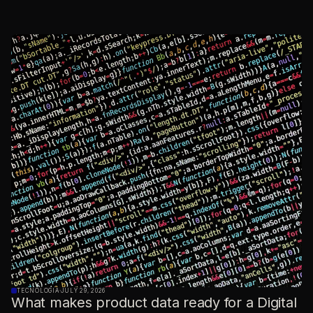
TECNOLOGIA
·
JULY 29, 2026
What makes product data ready for a Digital