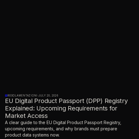
REGOLAMENTAZIONI
·
JULY 20, 2026
EU Digital Product Passport (DPP) Registry
Explained: Upcoming Requirements for
Market Access
A clear guide to the EU Digital Product Passport Registry,
upcoming requirements, and why brands must prepare
product data systems now.