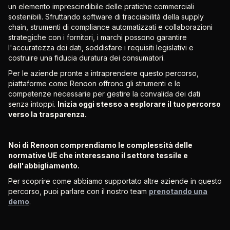
un elemento imprescindibile delle pratiche commerciali
sostenibili. Sfruttando software di tracciabilità della supply
chain, strumenti di compliance automatizzati e collaborazioni
strategiche con i fornitori, i marchi possono garantire
l'accuratezza dei dati, soddisfare i requisiti legislativi e
costruire una fiducia duratura dei consumatori.
Per le aziende pronte a intraprendere questo percorso,
piattaforme come Renoon offrono gli strumenti e le
competenze necessarie per gestire la convalida dei dati
senza intoppi.
Inizia oggi stesso a esplorare il tuo percorso
verso la trasparenza.
Noi di Renoon comprendiamo le complessità delle
normative UE che interessano il settore tessile e
dell'abbigliamento.
Per scoprire come abbiamo supportato altre aziende in questo
percorso, puoi parlare con il nostro team
prenotando una
demo
.