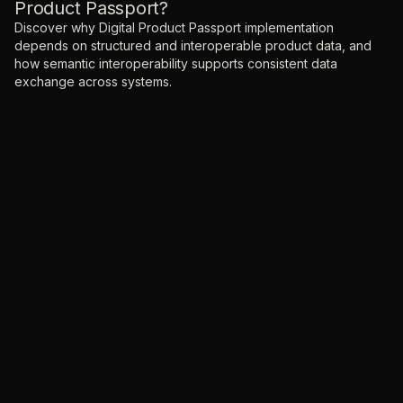
Product Passport?
Discover why Digital Product Passport implementation
depends on structured and interoperable product data, and
how semantic interoperability supports consistent data
exchange across systems.