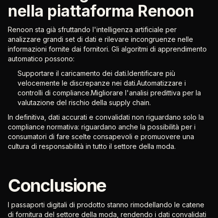
nella piattaforma Renoon
Renoon sta già sfruttando l'intelligenza artificiale per
analizzare grandi set di dati e rilevare incongruenze nelle
informazioni fornite dai fornitori. Gli algoritmi di apprendimento
automatico possono:
Supportare il caricamento dei dati.Identificare più
velocemente le discrepanze nei dati.Automatizzare i
controlli di compliance.Migliorare l'analisi predittiva per la
valutazione del rischio della supply chain.
In definitiva, dati accurati e convalidati non riguardano solo la
compliance normativa: riguardano anche la possibilità per i
consumatori di fare scelte consapevoli e promuovere una
cultura di responsabilità in tutto il settore della moda.
Conclusione
I passaporti digitali di prodotto stanno rimodellando le catene
di fornitura del settore della moda, rendendo i dati convalidati