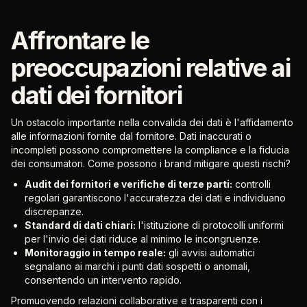
Affrontare le
preoccupazioni relative ai
dati dei fornitori
Un ostacolo importante nella convalida dei dati è l'affidamento
alle informazioni fornite dal fornitore. Dati inaccurati o
incompleti possono compromettere la compliance e la fiducia
dei consumatori. Come possono i brand mitigare questi rischi?
Audit dei fornitori e verifiche di terze parti:
controlli
regolari garantiscono l'accuratezza dei dati e individuano
discrepanze.
Standard di dati chiari:
l'istituzione di protocolli uniformi
per l'invio dei dati riduce al minimo le incongruenze.
Monitoraggio in tempo reale:
gli avvisi automatici
segnalano ai marchi i punti dati sospetti o anomali,
consentendo un intervento rapido.
Promuovendo relazioni collaborative e trasparenti con i