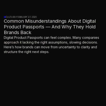
CULTURE
·
FEBRUARY 27, 2026
Common Misunderstandings About Digital
Product Passports — And Why They Hold
Brands Back
Digital Product Passports can feel complex. Many companies
approach it lacking the right assumptions, slowing decisions.
Here’s how brands can move from uncertainty to clarity and
structure the right next steps.