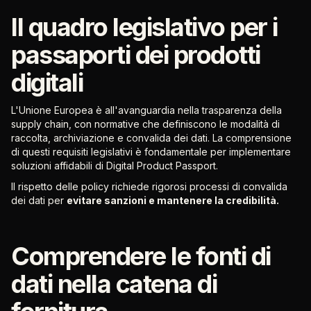
Il quadro legislativo per i
passaporti dei prodotti
digitali
L'Unione Europea è all'avanguardia nella trasparenza della
supply chain, con normative che definiscono le modalità di
raccolta, archiviazione e convalida dei dati. La comprensione
di questi requisiti legislativi è fondamentale per implementare
soluzioni affidabili di Digital Product Passport.
Il rispetto delle policy richiede rigorosi processi di convalida
dei dati per
evitare sanzioni e mantenere la credibilità.
Comprendere le fonti di
dati nella catena di