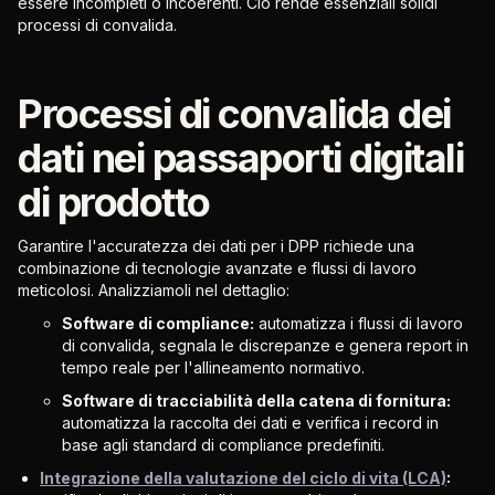
essere incompleti o incoerenti. Ciò rende essenziali solidi
processi di convalida.
Processi di convalida dei
dati nei passaporti digitali
di prodotto
Garantire l'accuratezza dei dati per i DPP richiede una
combinazione di tecnologie avanzate e flussi di lavoro
meticolosi. Analizziamoli nel dettaglio:
Software di compliance:
automatizza i flussi di lavoro
di convalida, segnala le discrepanze e genera report in
tempo reale per l'allineamento normativo.
Software di tracciabilità della catena di fornitura:
automatizza la raccolta dei dati e verifica i record in
base agli standard di compliance predefiniti.
Integrazione della valutazione del ciclo di vita (LCA)
: