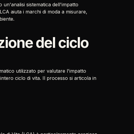
o un'analisi sistematica dell'impatto
 l'LCA aiuta i marchi di moda a misurare,
biente.
zione del ciclo
tico utilizzato per valutare l'impatto
tero ciclo di vita. Il processo si articola in