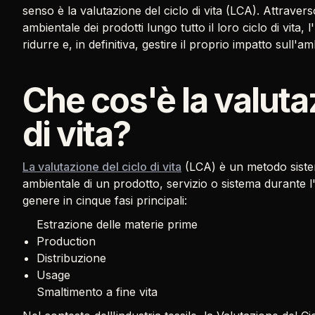
senso è la valutazione del ciclo di vita (LCA). Attravers
ambientale dei prodotti lungo tutto il loro ciclo di vita,
ridurre e, in definitiva, gestire il proprio impatto sull'am
Che cos'è la valuta
di vita?
La valutazione del ciclo di vita
(LCA) è un metodo sistema
ambientale di un prodotto, servizio o sistema durante l'in
genere in cinque fasi principali:
Estrazione delle materie prime
Production
Distribuzione
Usage
Smaltimento a fine vita