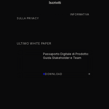
ISCRIVENDOTI, ACCETTI LA NOSTRA
INFORMATIVA
SULLA PRIVACY
.
ULTIMO WHITE PAPER
Passaporto Digitale di Prodotto:
Guida Stakeholder e Team
DOWNLOAD