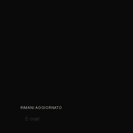
RIMANI AGGIORNATO