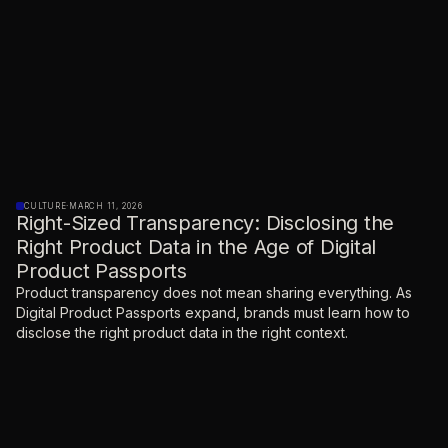
CULTURE
·
MARCH 11, 2026
Right-Sized Transparency: Disclosing the
Right Product Data in the Age of Digital
Product Passports
Product transparency does not mean sharing everything. As
Digital Product Passports expand, brands must learn how to
disclose the right product data in the right context.