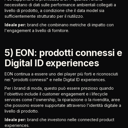
necessitano di dati sulle performance ambientali collegati a
livello di prodotto, a condizione che il data model sia
sufficientemente strutturato per il riutilizzo.
Ideale per:
brand che combinano metriche di impatto con
l'engagement a livello di fornitore.
5) EON: prodotti connessi e
Digital ID experiences
EON continua a essere uno dei player più forti e riconosciuti
nei "prodotti connessi" e nelle Digital ID experiences.
Per i brand di moda, questo può essere prezioso quando
l'obiettivo include il customer engagement e i lifecycle
services come l'ownership, la riparazione o la rivendita, aree
che possono essere supportate attraverso l'identità digitale a
livello di prodotto.
Ideale per:
brand che investono nelle connected product
experiences.