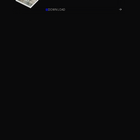
DOWNLOAD