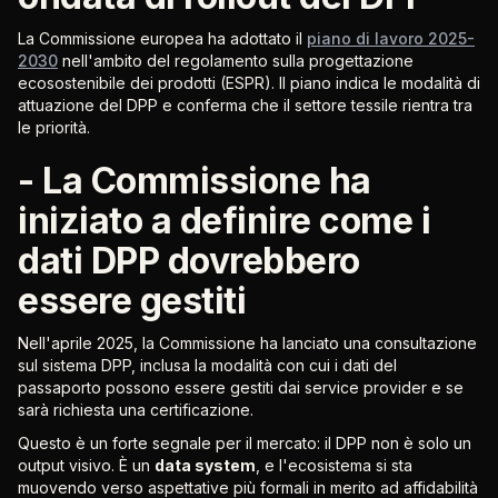
La Commissione europea ha adottato il
piano di lavoro 2025-
2030
nell'ambito del regolamento sulla progettazione
ecosostenibile dei prodotti (ESPR). Il piano indica le modalità di
attuazione del DPP e conferma che il settore tessile rientra tra
le priorità.
- La Commissione ha
iniziato a definire come i
dati DPP dovrebbero
essere gestiti
Nell'aprile 2025, la Commissione ha lanciato una consultazione
sul sistema DPP, inclusa la modalità con cui i dati del
passaporto possono essere gestiti dai service provider e se
sarà richiesta una certificazione.
Questo è un forte segnale per il mercato: il DPP non è solo un
output visivo. È un
data system
, e l'ecosistema si sta
muovendo verso aspettative più formali in merito ad affidabilità