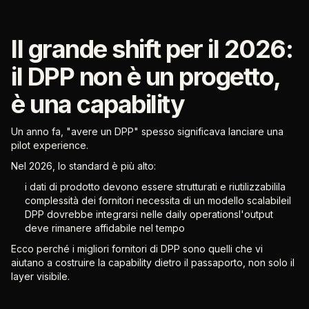
Il grande shift per il 2026:
il DPP non è un progetto,
è una capability
Un anno fa, "avere un DPP" spesso significava lanciare una
pilot experience.
Nel 2026, lo standard è più alto:
i dati di prodotto devono essere strutturati e riutilizzabilila
complessità dei fornitori necessita di un modello scalabileil
DPP dovrebbe integrarsi nelle daily operationsl'output
deve rimanere affidabile nel tempo
Ecco perché i migliori fornitori di DPP sono quelli che vi
aiutano a costruire la capability dietro il passaporto, non solo il
layer visibile.