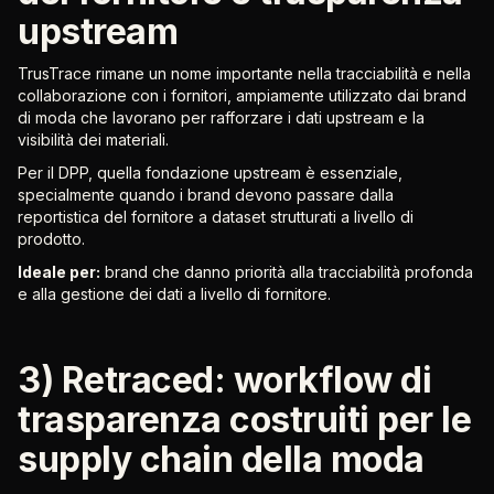
upstream
TrusTrace rimane un nome importante nella tracciabilità e nella
collaborazione con i fornitori, ampiamente utilizzato dai brand
di moda che lavorano per rafforzare i dati upstream e la
visibilità dei materiali.
Per il DPP, quella fondazione upstream è essenziale,
specialmente quando i brand devono passare dalla
reportistica del fornitore a dataset strutturati a livello di
prodotto.
Ideale per:
brand che danno priorità alla tracciabilità profonda
e alla gestione dei dati a livello di fornitore.
3) Retraced: workflow di
trasparenza costruiti per le
supply chain della moda