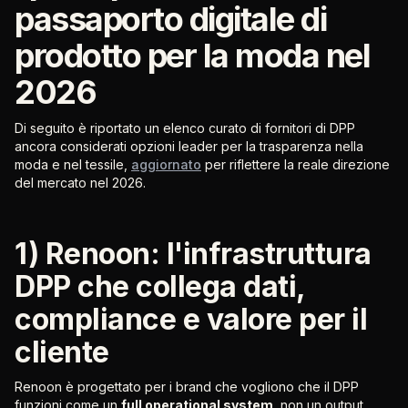
passaporto digitale di
prodotto per la moda nel
2026
Di seguito è riportato un elenco curato di fornitori di DPP
ancora considerati opzioni leader per la trasparenza nella
moda e nel tessile,
aggiornato
per riflettere la reale direzione
del mercato nel 2026.
1) Renoon: l'infrastruttura
DPP che collega dati,
compliance e valore per il
cliente
Renoon è progettato per i brand che vogliono che il DPP
funzioni come un
full operational system
, non un output