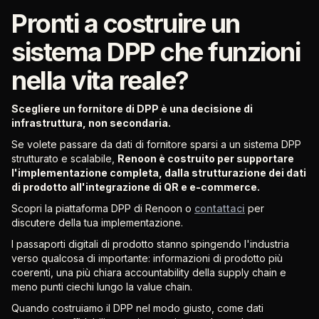
Pronti a costruire un
sistema DPP che funzioni
nella vita reale?
Scegliere un fornitore di DPP è una decisione di
infrastruttura, non secondaria.
Se volete passare da dati di fornitore sparsi a un sistema DPP
strutturato e scalabile,
Renoon è costruito per supportare
l'implementazione completa, dalla strutturazione dei dati
di prodotto all'integrazione di QR e e-commerce.
Scopri la piattaforma DPP di Renoon o
contattaci
per
discutere della tua implementazione.
I passaporti digitali di prodotto stanno spingendo l'industria
verso qualcosa di importante: informazioni di prodotto più
coerenti, una più chiara accountability della supply chain e
meno punti ciechi lungo la value chain.
Quando costruiamo il DPP nel modo giusto, come dati