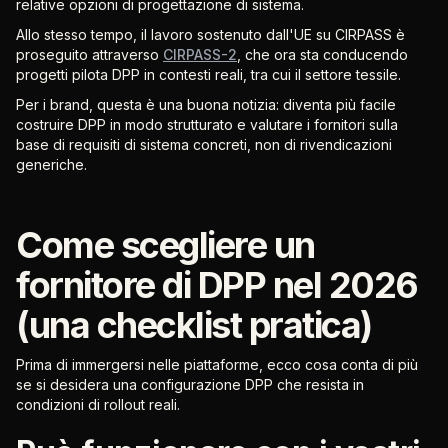
relative opzioni di progettazione di sistema.
Allo stesso tempo, il lavoro sostenuto dall'UE su CIRPASS è
proseguito attraverso
CIRPASS-2
, che ora sta conducendo
progetti pilota DPP in contesti reali, tra cui il settore tessile.
Per i brand, questa è una buona notizia: diventa più facile
costruire DPP in modo strutturato e valutare i fornitori sulla
base di requisiti di sistema concreti, non di rivendicazioni
generiche.
Come scegliere un
fornitore di DPP nel 2026
(una checklist pratica)
Prima di immergersi nelle piattaforme, ecco cosa conta di più
se si desidera una configurazione DPP che resista in
condizioni di rollout reali.