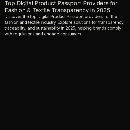
Top Digital Product Passport Providers for
Fashion & Textile Transparency in 2025
Discover the top Digital Product Passport providers for the
fashion and textile industry. Explore solutions for transparency,
traceability, and sustainability in 2025, helping brands comply
with regulations and engage consumers.