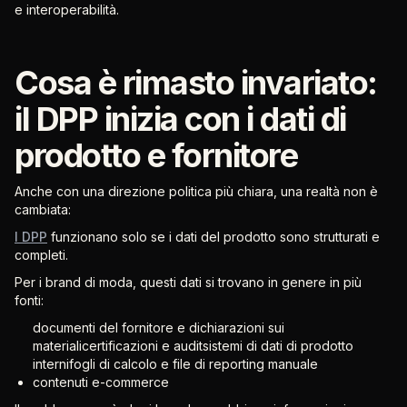
e interoperabilità.
Cosa è rimasto invariato:
il DPP inizia con i dati di
prodotto e fornitore
Anche con una direzione politica più chiara, una realtà non è
cambiata:
I DPP
funzionano solo se i dati del prodotto sono strutturati e
completi.
Per i brand di moda, questi dati si trovano in genere in più
fonti:
documenti del fornitore e dichiarazioni sui
materialicertificazioni e auditsistemi di dati di prodotto
internifogli di calcolo e file di reporting manuale
contenuti e-commerce