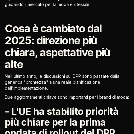
guidando il mercato per la moda e il tessile.
Cosa è cambiato dal
2025: direzione più
chiara, aspettative più
alte
Nell'ultimo anno, le discussioni sul DPP sono passate dalla
generica "prontezza" a una reale pianificazione
dell'implementazione.
Due aggiornamenti chiave sono importanti per i brand di moda:
- L'UE ha stabilito priorità
più chiare per la prima
ondata di rollout del DPP