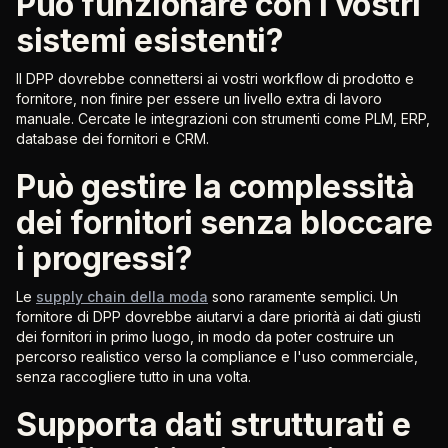
Può funzionare con i vostri
sistemi esistenti?
Il DPP dovrebbe connettersi ai vostri workflow di prodotto e
fornitore, non finire per essere un livello extra di lavoro
manuale. Cercate le integrazioni con strumenti come PLM, ERP,
database dei fornitori e CRM.
Può gestire la complessità
dei fornitori senza bloccare
i progressi?
Le
supply chain della moda
sono raramente semplici. Un
fornitore di DPP dovrebbe aiutarvi a dare priorità ai dati giusti
dei fornitori in primo luogo, in modo da poter costruire un
percorso realistico verso la compliance e l'uso commerciale,
senza raccogliere tutto in una volta.
Supporta dati strutturati e