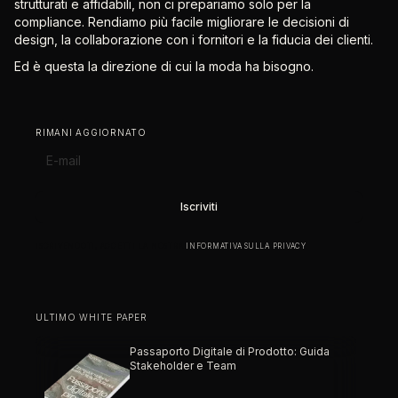
strutturati e affidabili, non ci prepariamo solo per la
compliance. Rendiamo più facile migliorare le decisioni di
design, la collaborazione con i fornitori e la fiducia dei clienti.
Ed è questa la direzione di cui la moda ha bisogno.
RIMANI AGGIORNATO
ISCRIVENDOTI, ACCETTI LA NOSTRA
INFORMATIVA SULLA PRIVACY
.
ULTIMO WHITE PAPER
Passaporto Digitale di Prodotto: Guida
Stakeholder e Team