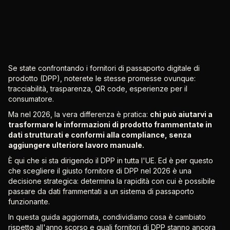
Se state confrontando i fornitori di passaporto digitale di
prodotto (DPP), noterete le stesse promesse ovunque:
tracciabilità, trasparenza, QR code, esperienze per il
consumatore.
Ma nel 2026, la vera differenza è pratica:
chi può aiutarvi a
trasformare le informazioni di prodotto frammentate in
dati strutturati e conformi alla compliance, senza
aggiungere ulteriore lavoro manuale.
È qui che si sta dirigendo il DPP in tutta l'UE. Ed è per questo
che scegliere il giusto fornitore di DPP nel 2026 è una
decisione strategica: determina la rapidità con cui è possibile
passare da dati frammentati a un sistema di passaporto
funzionante.
In questa guida aggiornata, condividiamo cosa è cambiato
rispetto all'anno scorso e quali fornitori di DPP stanno ancora