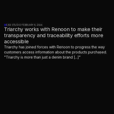
CASI STUDIO
·
FEBRUARY 6, 2024
Triarchy works with Renoon to make their
transparency and traceability efforts more
accessible
Triarchy has joined forces with Renoon to progress the way
customers access information about the products purchased.
"Triarchy is more than just a denim brand [...]"