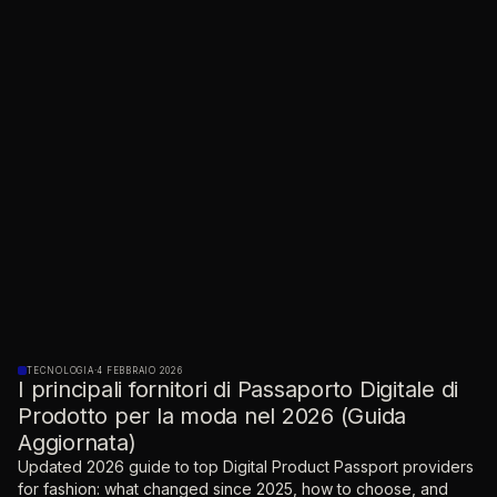
TECNOLOGIA
·
4 FEBBRAIO 2026
I principali fornitori di Passaporto Digitale di
Prodotto per la moda nel 2026 (Guida
Aggiornata)
Updated 2026 guide to top Digital Product Passport providers
for fashion: what changed since 2025, how to choose, and