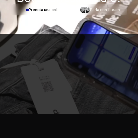
Prenota una call
Parla con il team