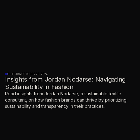
CULTURA
·
OCTOBER 23, 2024
Insights from Jordan Nodarse: Navigating
Sustainability in Fashion
Read insights from Jordan Nodarse, a sustainable textile
consultant, on how fashion brands can thrive by prioritizing
sustainability and transparency in their practices.