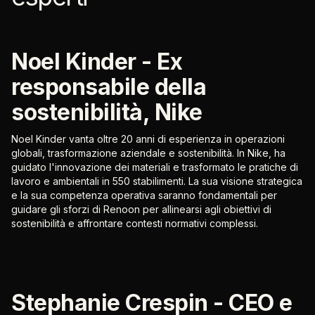
Noel Kinder - Ex
responsabile della
sostenibilità, Nike
Noel Kinder vanta oltre 20 anni di esperienza in operazioni
globali, trasformazione aziendale e sostenibilità. In Nike, ha
guidato l'innovazione dei materiali e trasformato le pratiche di
lavoro e ambientali in 550 stabilimenti. La sua visione strategica
e la sua competenza operativa saranno fondamentali per
guidare gli sforzi di Renoon per allinearsi agli obiettivi di
sostenibilità e affrontare contesti normativi complessi.
Stephanie Crespin - CEO e