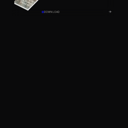
DOWNLOAD