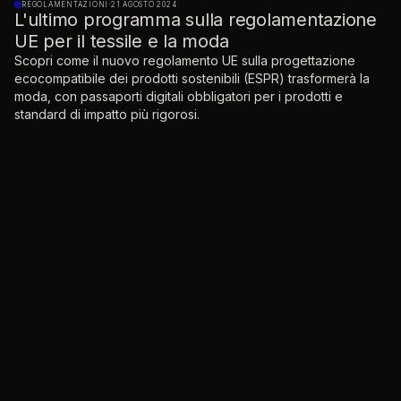
REGOLAMENTAZIONI
·
21 AGOSTO 2024
L'ultimo programma sulla regolamentazione
UE per il tessile e la moda
Scopri come il nuovo regolamento UE sulla progettazione
ecocompatibile dei prodotti sostenibili (ESPR) trasformerà la
moda, con passaporti digitali obbligatori per i prodotti e
standard di impatto più rigorosi.