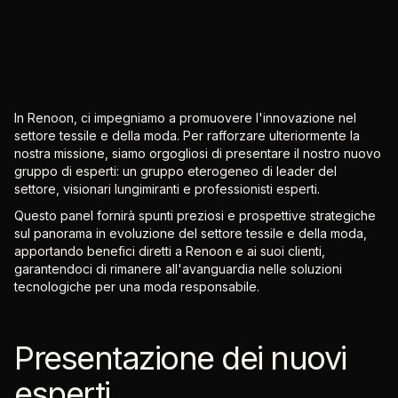
In Renoon, ci impegniamo a promuovere l'innovazione nel
settore tessile e della moda. Per rafforzare ulteriormente la
nostra missione, siamo orgogliosi di presentare il nostro nuovo
gruppo di esperti: un gruppo eterogeneo di leader del
settore, visionari lungimiranti e professionisti esperti.
Questo panel fornirà spunti preziosi e prospettive strategiche
sul panorama in evoluzione del settore tessile e della moda,
apportando benefici diretti a Renoon e ai suoi clienti,
garantendoci di rimanere all'avanguardia nelle soluzioni
tecnologiche per una moda responsabile.
Presentazione dei nuovi
esperti