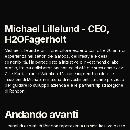
Michael Lillelund - CEO,
H2OFagerholt
Michael Lillelund è un imprenditore esperto con oltre 20 anni di
esperienza nei settori della moda, del lifestyle e della
sostenibilità. Ha partecipato a iniziative e investimenti di alto
profilo, tra cui collaborazioni con celebrità e marchi come Jay
Z, le Kardashian e Valentino. L'acume imprenditoriale e le
intuizioni di Michael in materia di investimenti saranno preziose
per guidare lo sviluppo aziendale e le partnership strategiche
di Renoon.
Andando avanti
Il panel di esperti di Renoon rappresenta un significativo passo