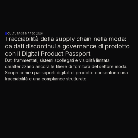
CULTURA
·
31 MARZO 2026
Tracciabilità della supply chain nella moda:
da dati discontinui a governance di prodotto
con il Digital Product Passport
Dati frammentati, sistemi scollegati e visibilità limitata
caratterizzano ancora le filiere di fornitura del settore moda.
Scopri come i passaporti digitali di prodotto consentono una
tracciabilità e una compliance strutturate.