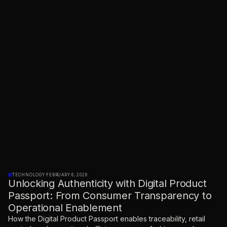
TECHNOLOGY
·
FEBRUARY 6, 2026
Unlocking Authenticity with Digital Product
Passport: From Consumer Transparency to
Operational Enablement
How the Digital Product Passport enables traceability, retail