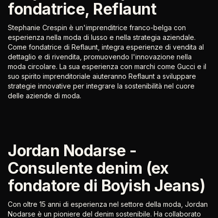
fondatrice, Reflaunt
Stephanie Crespin è un'imprenditrice franco-belga con
esperienza nella moda di lusso e nella strategia aziendale.
Come fondatrice di Reflaunt, integra esperienze di vendita al
dettaglio e di rivendita, promuovendo l'innovazione nella
moda circolare. La sua esperienza con marchi come Gucci e il
suo spirito imprenditoriale aiuteranno Reflaunt a sviluppare
strategie innovative per integrare la sostenibilità nel cuore
delle aziende di moda.
Jordan Nodarse -
Consulente denim (ex
fondatore di Boyish Jeans)
Con oltre 15 anni di esperienza nel settore della moda, Jordan
Nodarse è un pioniere del denim sostenibile. Ha collaborato