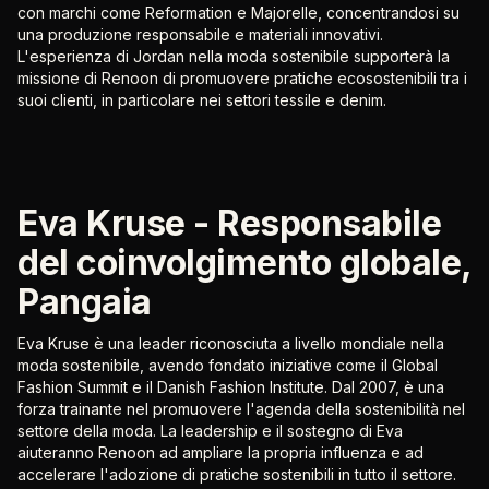
con marchi come Reformation e Majorelle, concentrandosi su
una produzione responsabile e materiali innovativi.
L'esperienza di Jordan nella moda sostenibile supporterà la
missione di Renoon di promuovere pratiche ecosostenibili tra i
suoi clienti, in particolare nei settori tessile e denim.
Eva Kruse - Responsabile
del coinvolgimento globale,
Pangaia
Eva Kruse è una leader riconosciuta a livello mondiale nella
moda sostenibile, avendo fondato iniziative come il Global
Fashion Summit e il Danish Fashion Institute. Dal 2007, è una
forza trainante nel promuovere l'agenda della sostenibilità nel
settore della moda. La leadership e il sostegno di Eva
aiuteranno Renoon ad ampliare la propria influenza e ad
accelerare l'adozione di pratiche sostenibili in tutto il settore.