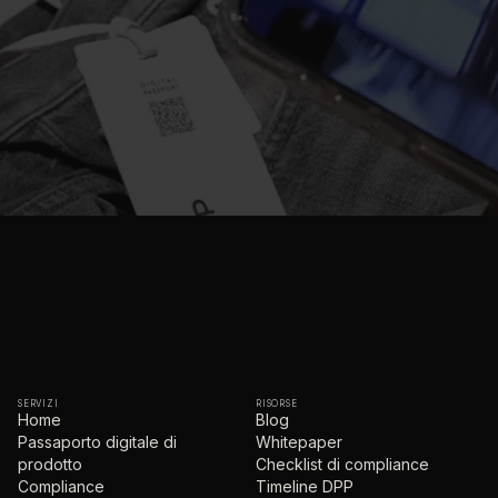
SERVIZI
RISORSE
Home
Blog
Passaporto digitale di
Whitepaper
prodotto
Checklist di compliance
Compliance
Timeline DPP