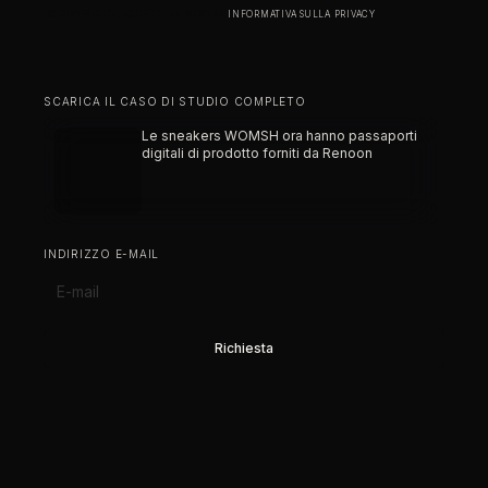
ISCRIVENDOTI, ACCETTI LA NOSTRA
INFORMATIVA SULLA PRIVACY
.
SCARICA IL CASO DI STUDIO COMPLETO
Le sneakers WOMSH ora hanno passaporti
digitali di prodotto forniti da Renoon
INDIRIZZO E-MAIL