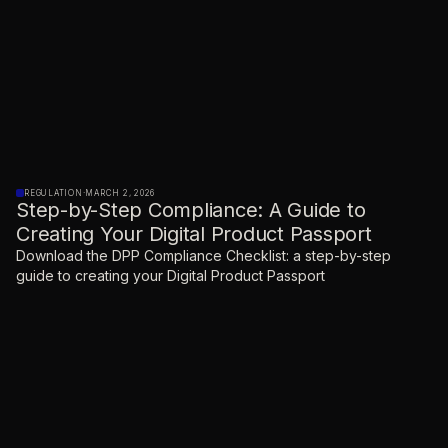
REGULATION
·
MARCH 2, 2026
Step-by-Step Compliance: A Guide to
Creating Your Digital Product Passport
Download the DPP Compliance Checklist: a step-by-step
guide to creating your Digital Product Passport