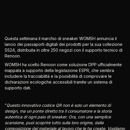
Questa settimana il marchio di sneaker WOMSH annuncia il
lancio dei passaporti digitali dei prodotti per la sua collezione
SS24, distribuita in oltre 250 negozi con il supporto tecnico di
Renoon.
WOMSH ha scelto Renoon come soluzione DPP ufficialmente
mappata a supporto della legislazione ESPR, che sembra
includere la tracciabilità e la possibilità di comprovare le
dichiarazioni ecologiche accessibili tramite un sistema di
supporto dati.
“
Questo innovativo codice QR non è solo un elemento di
design, ma un ponte diretto tra il consumatore e la storia
autentica di ogni paio di sneaker. Ora, con una semplice
scansione, puoi scoprire tutto sulla loro origine, dalla
composizione del materiale al lavoro che le ha create. Vogliamo