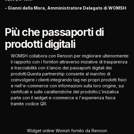
- Gianni della Mora, Amministratore Delegato di WOMSH
Più che passaporti di
prodotti digitali
WOMSH collabora con Renoon per migliorare ulteriormente
il rapporto con i fornitori attraverso iniziative di trasparenza
e tracciabilità con il lancio dei passaporti digitali dei
prodotti.Questa partnership consente al marchio di
coinvolgere i clienti integrando tag nei propri prodotti fisici
e nell'e-commerce con informazioni sulla loro origine, sui
certificati e sulle caratteristiche del prodotto.L'iniziativa
parte con il widget e-commerce e l'esperienza fisica
tramite codice QR.
Widget online Womsh fornito da Renoon