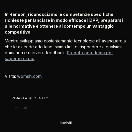
In Renoon, riconosciamo le competenze specifiche
richieste per lanciare in modo efficace i DPP, prepararsi
alle normative e ottenere al contempo un vantaggio
competitivo.
Mentre sviluppiamo costantemente tecnologie all'avanguardia
che le aziende adottano, siamo lieti di rispondere a qualsiasi
domanda e ricevere feedback.
Prenota una demo per
saperne di più
.
Visita:
womsh.com
RIMANI AGGIORNATO