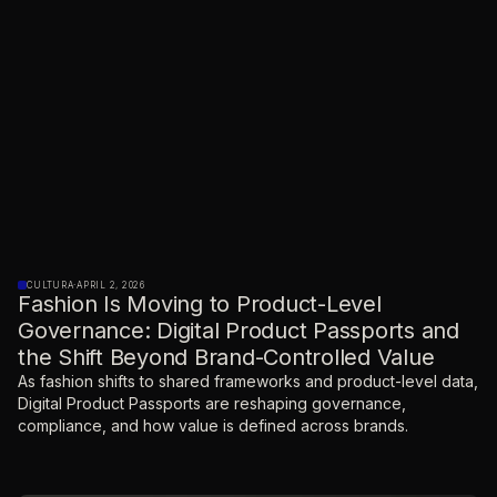
CULTURA
·
APRIL 2, 2026
Fashion Is Moving to Product-Level
Governance: Digital Product Passports and
the Shift Beyond Brand-Controlled Value
As fashion shifts to shared frameworks and product-level data,
Digital Product Passports are reshaping governance,
compliance, and how value is defined across brands.