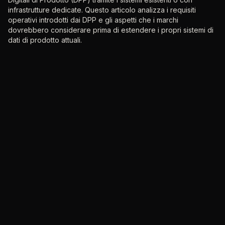
infrastrutture dedicate. Questo articolo analizza i requisiti
operativi introdotti dai DPP e gli aspetti che i marchi
dovrebbero considerare prima di estendere i propri sistemi di
dati di prodotto attuali.