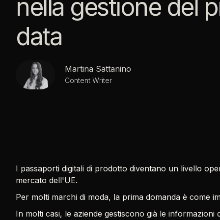
nella gestione del 
data
Martina Sattanino
Content Writer
I passaporti digitali di prodotto diventano un livello ope
mercato dell'UE.
Per molti marchi di moda, la prima domanda è come 
In molti casi, le aziende gestiscono già le informazioni 