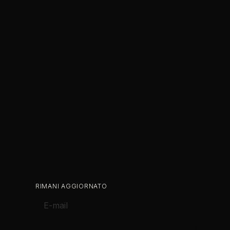
RIMANI AGGIORNATO