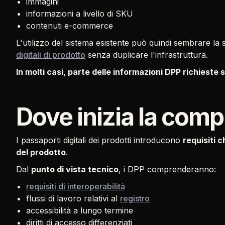
immagini
informazioni a livello di SKU
contenuti e-commerce
L'utilizzo del sistema esistente può quindi sembrare la 
digitali di prodotto
senza duplicare l'infrastruttura.
In molti casi, parte delle informazioni DPP richieste
Dove inizia la comp
I passaporti digitali dei prodotti introducono
requisiti 
del prodotto
.
Dal
punto di vista tecnico
, i DPP comprenderanno:
requisiti di interoperabilità
flussi di lavoro relativi al
registro
accessibilità a lungo termine
diritti di accesso differenziati