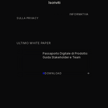
ISCRIVENDOTI, ACCETTI LA NOSTRA
INFORMATIVA
SULLA PRIVACY
.
ULTIMO WHITE PAPER
Passaporto Digitale di Prodotto:
Guida Stakeholder e Team
DOWNLOAD