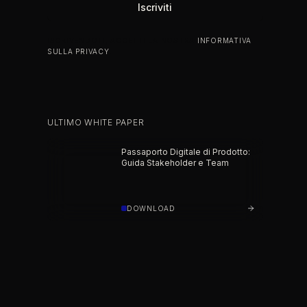
ISCRIVENDOTI, ACCETTI LA NOSTRA
INFORMATIVA
SULLA PRIVACY
.
ULTIMO WHITE PAPER
Passaporto Digitale di Prodotto:
Guida Stakeholder e Team
DOWNLOAD