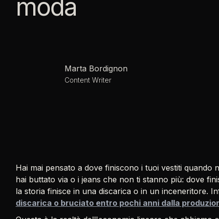
moda
Marta Bordignon
Content Writer
Hai mai pensato a dove finiscono i tuoi vestiti quando 
hai buttato via o i jeans che non ti stanno più: dove fin
la storia finisce in una discarica o in un inceneritore. In
discarica o bruciato entro pochi anni dalla produzio