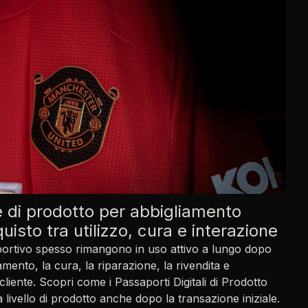
e di prodotto per abbigliamento
quisto tra utilizzo, cura e interazione
sportivo spesso rimangono in uso attivo a lungo dopo
amento, la cura, la riparazione, la rivendita e
 cliente. Scopri come i Passaporti Digitali di Prodotto
livello di prodotto anche dopo la transazione iniziale.