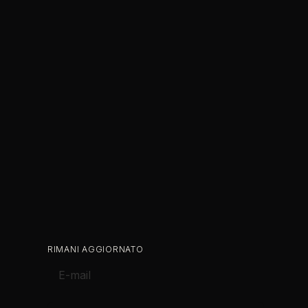
RIMANI AGGIORNATO