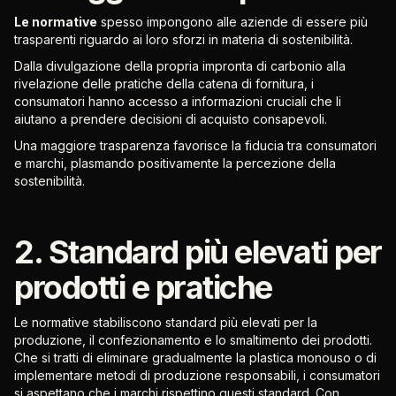
Le normative
spesso impongono alle aziende di essere più
trasparenti riguardo ai loro sforzi in materia di sostenibilità.
Dalla divulgazione della propria impronta di carbonio alla
rivelazione delle pratiche della catena di fornitura, i
consumatori hanno accesso a informazioni cruciali che li
aiutano a prendere decisioni di acquisto consapevoli.
Una maggiore trasparenza favorisce la fiducia tra consumatori
e marchi, plasmando positivamente la percezione della
sostenibilità.
2. Standard più elevati per
prodotti e pratiche
Le normative stabiliscono standard più elevati per la
produzione, il confezionamento e lo smaltimento dei prodotti.
Che si tratti di eliminare gradualmente la plastica monouso o di
implementare metodi di produzione responsabili, i consumatori
si aspettano che i marchi rispettino questi standard. Con