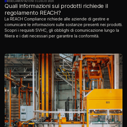
REGOLAMENTAZIONI
·
3 LUGLIO 2026
Quali informazioni sui prodotti richiede il
regolamento REACH?
La REACH Compliance richiede alle aziende di gestire e
comunicare le informazioni sulle sostanze presenti nei prodotti.
Scopri i requisiti SVHC, gli obblighi di comunicazione lungo la
filiera e i dati necessari per garantire la conformità.