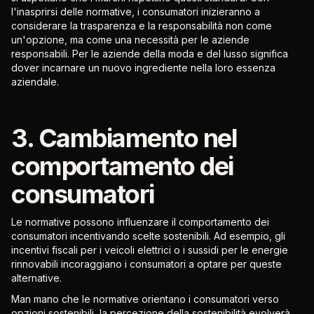
l'inasprirsi delle normative, i consumatori inizieranno a
considerare la trasparenza e la responsabilità non come
un'opzione, ma come una necessità per le aziende
responsabili. Per le aziende della moda e del lusso significa
dover incarnare un nuovo ingrediente nella loro essenza
aziendale.
3. Cambiamento nel
comportamento dei
consumatori
Le normative possono influenzare il comportamento dei
consumatori incentivando scelte sostenibili. Ad esempio, gli
incentivi fiscali per i veicoli elettrici o i sussidi per le energie
rinnovabili incoraggiano i consumatori a optare per queste
alternative.
Man mano che le normative orientano i consumatori verso
opzioni sostenibili, la percezione della sostenibilità evolverà