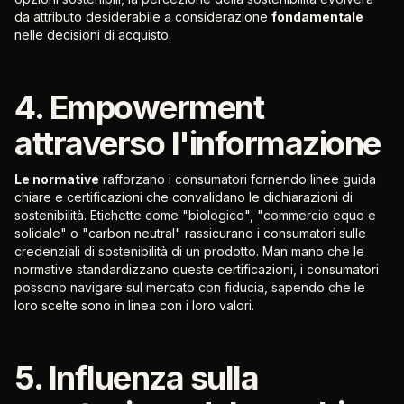
da attributo desiderabile a considerazione
fondamentale
nelle decisioni di acquisto.
4. Empowerment
attraverso l'informazione
Le normative
rafforzano i consumatori fornendo linee guida
chiare e certificazioni che convalidano le dichiarazioni di
sostenibilità. Etichette come "biologico", "commercio equo e
solidale" o "carbon neutral" rassicurano i consumatori sulle
credenziali di sostenibilità di un prodotto. Man mano che le
normative standardizzano queste certificazioni, i consumatori
possono navigare sul mercato con fiducia, sapendo che le
loro scelte sono in linea con i loro valori.
5. Influenza sulla