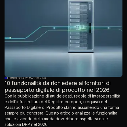
TECNOLOGIA
·
22 MAGGIO 2026
10 funzionalità da richiedere ai fornitori di
passaporto digitale di prodotto nel 2026
Con la pubblicazione di atti delegati, regole di interoperabilità
e dell'infrastruttura del Registro europeo, i requisiti del
Passaporto Digitale di Prodotto stanno assumendo una forma
sempre più concreta. Questo articolo analizza le funzionalità
che le aziende della moda dovrebbero aspettarsi dalle
soluzioni DPP nel 2026.