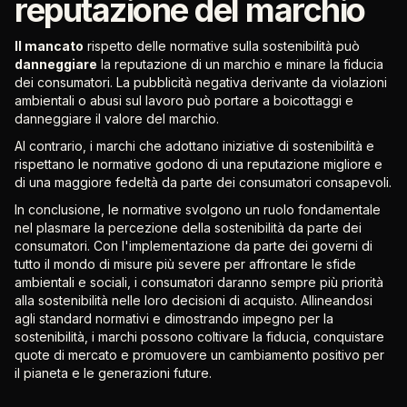
reputazione del marchio
Il mancato
rispetto delle normative sulla sostenibilità può
danneggiare
la reputazione di un marchio e minare la fiducia
dei consumatori. La pubblicità negativa derivante da violazioni
ambientali o abusi sul lavoro può portare a boicottaggi e
danneggiare il valore del marchio.
Al contrario, i marchi che adottano iniziative di sostenibilità e
rispettano le normative godono di una reputazione migliore e
di una maggiore fedeltà da parte dei consumatori consapevoli.
In conclusione, le normative svolgono un ruolo fondamentale
nel plasmare la percezione della sostenibilità da parte dei
consumatori. Con l'implementazione da parte dei governi di
tutto il mondo di misure più severe per affrontare le sfide
ambientali e sociali, i consumatori daranno sempre più priorità
alla sostenibilità nelle loro decisioni di acquisto. Allineandosi
agli standard normativi e dimostrando impegno per la
sostenibilità, i marchi possono coltivare la fiducia, conquistare
quote di mercato e promuovere un cambiamento positivo per
il pianeta e le generazioni future.