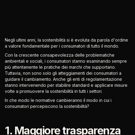
Negli ultimi anni, la sostenibilità si è evoluta da parola d'ordine
a valore fondamentale per i consumatori di tutto il mondo.
Con la crescente consapevolezza delle problematiche
ambientali e sociali, i consumatori stanno esaminando sempre
più attentamente le pratiche dei marchi che supportano.
Tuttavia, non sono solo gli atteggiamenti dei consumatori a
guidare il cambiamento. Anche gli enti di regolamentazione
stanno intervenendo per stabilire standard e applicare misure
volte a promuovere la sostenibilità in tutti i settori.
In che modo le normative cambieranno il modo in cui i
consumatori percepiscono la sostenibilità?
1. Maggiore trasparenza