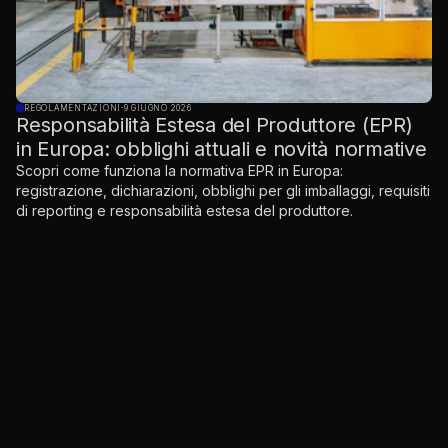
REGOLAMENTAZIONI
·
9 GIUGNO 2026
Responsabilità Estesa del Produttore (EPR)
in Europa: obblighi attuali e novità normative
Scopri come funziona la normativa EPR in Europa:
registrazione, dichiarazioni, obblighi per gli imballaggi, requisiti
di reporting e responsabilità estesa del produttore.