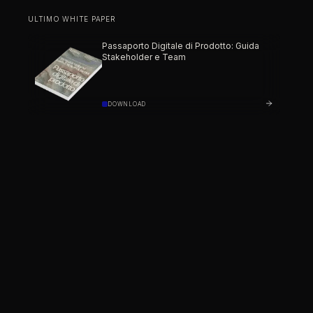
ULTIMO WHITE PAPER
Passaporto Digitale di Prodotto: Guida
Stakeholder e Team
DOWNLOAD