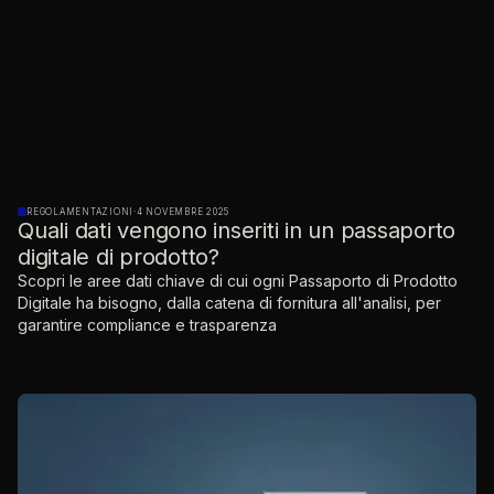
REGOLAMENTAZIONI
·
4 NOVEMBRE 2025
Quali dati vengono inseriti in un passaporto
digitale di prodotto?
Scopri le aree dati chiave di cui ogni Passaporto di Prodotto
Digitale ha bisogno, dalla catena di fornitura all'analisi, per
garantire compliance e trasparenza