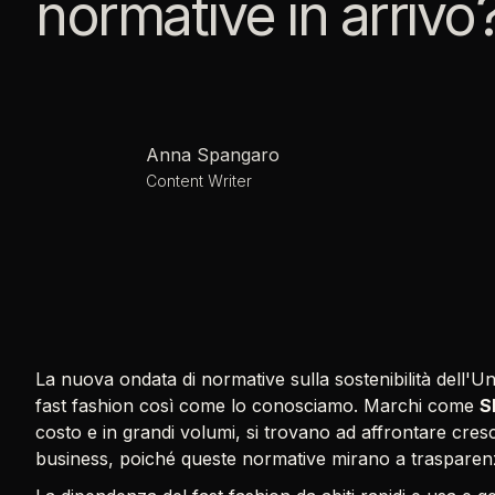
normative in arrivo
Anna Spangaro
Content Writer
La nuova ondata di normative sulla sostenibilità dell'U
fast fashion così come lo conosciamo. Marchi come
S
costo e in grandi volumi, si trovano ad affrontare cresc
business, poiché queste normative mirano a trasparenz