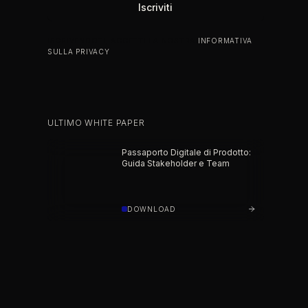
ISCRIVENDOTI, ACCETTI LA NOSTRA
INFORMATIVA
SULLA PRIVACY
.
ULTIMO WHITE PAPER
Passaporto Digitale di Prodotto:
Guida Stakeholder e Team
DOWNLOAD