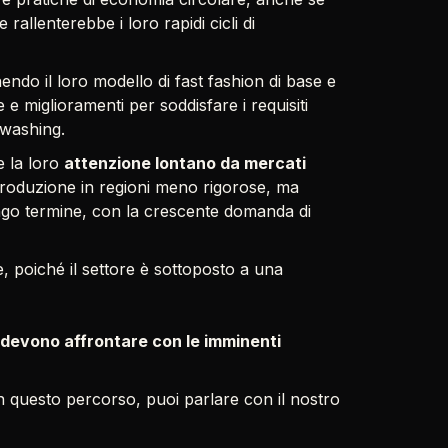
allenterebbe i loro rapidi cicli di
endo il loro modello di fast fashion di base e
 e miglioramenti per soddisfare i requisiti
nwashing.
e la loro
attenzione lontano da mercati
roduzione in regioni meno rigorose, ma
ngo termine, con la crescente domanda di
e, poiché il settore è sottoposto a una
 devono affrontare con le imminenti
 questo percorso, puoi parlare con il nostro