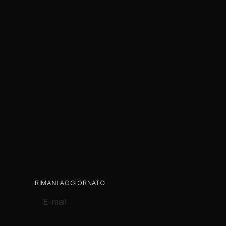
RIMANI AGGIORNATO