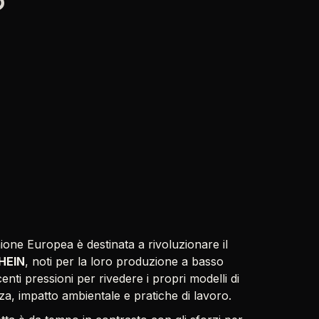
?
nione Europea è destinata a rivoluzionare il
HEIN
, noti per la loro produzione a basso
enti pressioni per rivedere i propri modelli di
a, impatto ambientale e pratiche di lavoro.