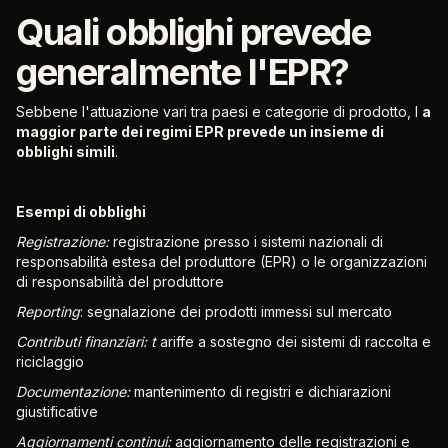
Quali obblighi prevede
generalmente l'EPR?
Sebbene l'attuazione vari tra paesi e categorie di prodotto, l
a
maggior parte dei regimi EPR prevede un insieme di
obblighi simili
.
Esempi di obblighi
Registrazione:
registrazione presso i sistemi nazionali di
responsabilità estesa del produttore (EPR) o le organizzazioni
di responsabilità del produttore
Reporting
: segnalazione dei prodotti immessi sul mercato
Contributi finanziari: t
ariffe a sostegno dei sistemi di raccolta e
riciclaggio
Documentazione:
mantenimento di registri e dichiarazioni
giustificative
Aggiornamenti continui:
aggiornamento delle registrazioni e