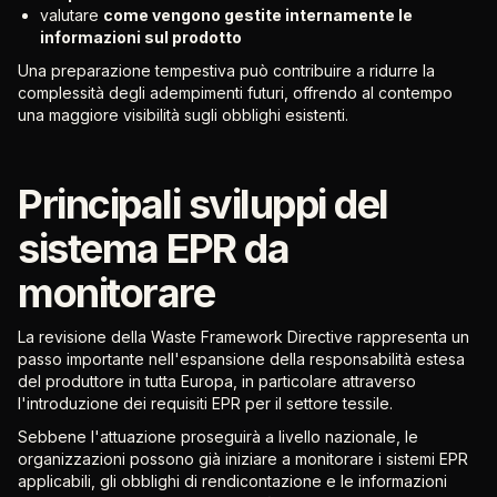
valutare
come vengono gestite internamente le
informazioni sul prodotto
Una preparazione tempestiva può contribuire a ridurre la
complessità degli adempimenti futuri, offrendo al contempo
una maggiore visibilità sugli obblighi esistenti.
Principali sviluppi del
sistema EPR da
monitorare
La revisione della Waste Framework Directive rappresenta un
passo importante nell'espansione della responsabilità estesa
del produttore in tutta Europa, in particolare attraverso
l'introduzione dei requisiti EPR per il settore tessile.
Sebbene l'attuazione proseguirà a livello nazionale, le
organizzazioni possono già iniziare a monitorare i sistemi EPR
applicabili, gli obblighi di rendicontazione e le informazioni