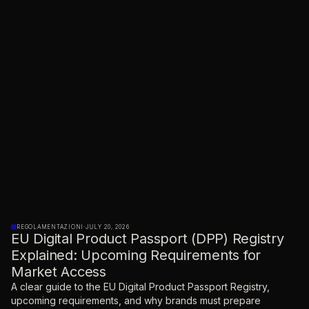
REGOLAMENTAZIONI
·
JULY 20, 2026
EU Digital Product Passport (DPP) Registry
Explained: Upcoming Requirements for
Market Access
A clear guide to the EU Digital Product Passport Registry,
upcoming requirements, and why brands must prepare