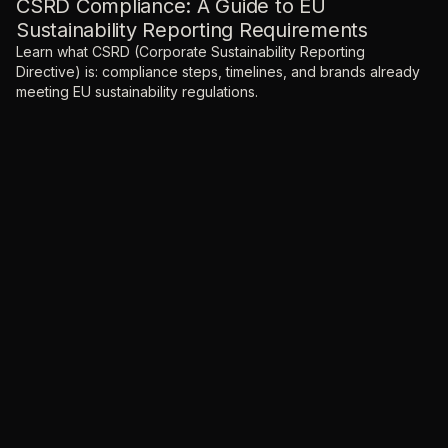
CSRD Compliance: A Guide to EU
Sustainability Reporting Requirements
Learn what CSRD (Corporate Sustainability Reporting
Directive) is: compliance steps, timelines, and brands already
meeting EU sustainability regulations.