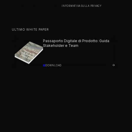
ISCRIVENDOTI, ACCETTI LA NOSTRA
INFORMATIVA SULLA PRIVACY
.
ULTIMO WHITE PAPER
Passaporto Digitale di Prodotto: Guida
Stakeholder e Team
DOWNLOAD