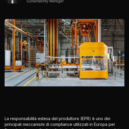
Sustainability Manager
La responsabilità estesa del produttore (EPR) è uno dei
principali meccanismi di compliance utilizzati in Europa per