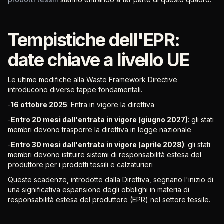
Tempistiche dell'EPR:
date chiave a livello UE
Le ultime modifiche alla Waste Framework Directive
introducono diverse tappe fondamentali.
-
16 ottobre 2025
: Entra in vigore la direttiva
-
Entro 20 mesi dall'entrata in vigore (giugno 2027)
: gli stati
membri devono trasporre la direttiva in legge nazionale
-
Entro 30 mesi dall'entrata in vigore (aprile 2028)
: gli stati
membri devono istituire sistemi di responsabilità estesa del
produttore per i prodotti tessili e calzaturieri
Queste scadenze, introdotte dalla Direttiva, segnano l'inizio di
una significativa espansione degli obblighi in materia di
responsabilità estesa del produttore (EPR) nel settore tessile.