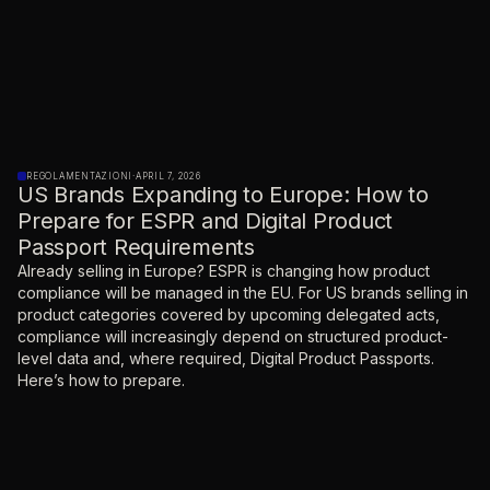
REGOLAMENTAZIONI
·
APRIL 7, 2026
US Brands Expanding to Europe: How to
Prepare for ESPR and Digital Product
Passport Requirements
Already selling in Europe? ESPR is changing how product
compliance will be managed in the EU. For US brands selling in
product categories covered by upcoming delegated acts,
compliance will increasingly depend on structured product-
level data and, where required, Digital Product Passports.
Here’s how to prepare.