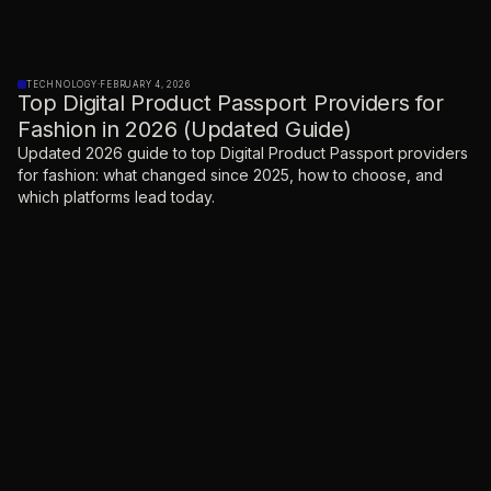
TECHNOLOGY
·
FEBRUARY 4, 2026
Top Digital Product Passport Providers for
Fashion in 2026 (Updated Guide)
Updated 2026 guide to top Digital Product Passport providers
for fashion: what changed since 2025, how to choose, and
which platforms lead today.