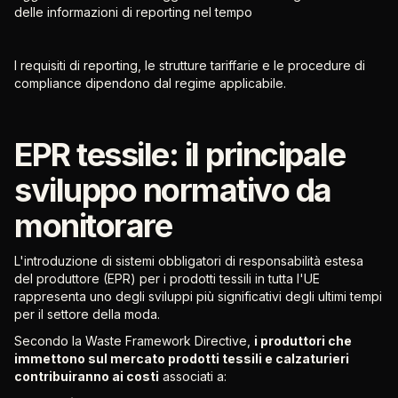
delle informazioni di reporting nel tempo
I requisiti di reporting, le strutture tariffarie e le procedure di
compliance dipendono dal regime applicabile.
EPR tessile: il principale
sviluppo normativo da
monitorare
L'introduzione di sistemi obbligatori di responsabilità estesa
del produttore (EPR) per i prodotti tessili in tutta l'UE
rappresenta uno degli sviluppi più significativi degli ultimi tempi
per il settore della moda.
Secondo la Waste Framework Directive,
i produttori che
immettono sul mercato prodotti tessili e calzaturieri
contribuiranno ai costi
associati a: