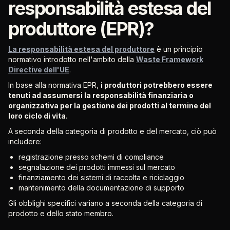
responsabilità estesa del
produttore (EPR)?
La responsabilità estesa del produttore
è un principio
normativo introdotto nell'ambito della
Waste Framework
Directive dell'UE
.
In base alla normativa EPR,
i produttori potrebbero essere
tenuti ad assumersi la responsabilità finanziaria o
organizzativa per la gestione dei prodotti al termine del
loro ciclo di vita.
A seconda della categoria di prodotto e del mercato, ciò può
includere:
registrazione presso schemi di compliance
segnalazione dei prodotti immessi sul mercato
finanziamento dei sistemi di raccolta e riciclaggio
mantenimento della documentazione di supporto
Gli obblighi specifici variano a seconda della categoria di
prodotto e dello stato membro.