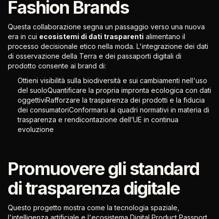
Fashion Brands
Questa collaborazione segna un passaggio verso una nuova
era in cui
ecosistemi di dati trasparenti
alimentano il
processo decisionale etico nella moda. L'integrazione dei dati
di osservazione della Terra e dei passaporti digitali di
prodotto consente ai brand di:
Ottieni visibilità sulla biodiversità e sui cambiamenti nell'uso
del suoloQuantificare la propria impronta ecologica con dati
oggettiviRafforzare la trasparenza dei prodotti e la fiducia
dei consumatoriConformarsi ai quadri normativi in materia di
trasparenza e rendicontazione dell’UE in continua
evoluzione
Promuovere gli standard
di trasparenza digitale
Questo progetto mostra come la tecnologia spaziale,
l'intelligenza artificiale e l'ecosistema Digital Product Passport