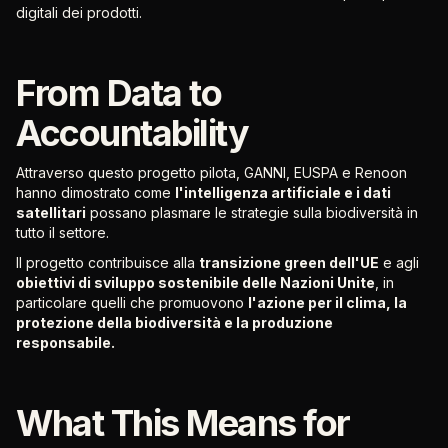
digitali dei prodotti.
From Data to
Accountability
Attraverso questo progetto pilota, GANNI, EUSPA e Renoon
hanno dimostrato come
l'intelligenza artificiale e i dati
satellitari
possano plasmare le strategie sulla biodiversità in
tutto il settore.
Il progetto contribuisce alla
transizione green dell'UE
e agli
obiettivi di sviluppo sostenibile delle Nazioni Unite
, in
particolare quelli che promuovono
l'azione per il clima, la
protezione della biodiversità e la produzione
responsabile.
What This Means for