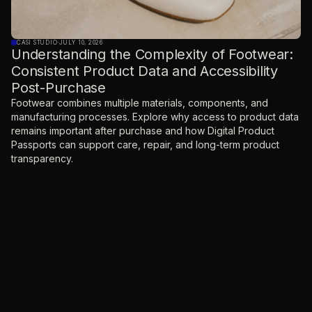
CASI STUDIO
·
JULY 10, 2026
Understanding the Complexity of Footwear:
Consistent Product Data and Accessibility
Post-Purchase
Footwear combines multiple materials, components, and
manufacturing processes. Explore why access to product data
remains important after purchase and how Digital Product
Passports can support care, repair, and long-term product
transparency.