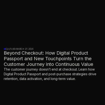
CULTURA
·
MARCH 27, 2026
Beyond Checkout: How Digital Product
Passport and New Touchpoints Turn the
Customer Journey into Continuous Value
The customer journey doesn’t end at checkout. Learn how
Digital Product Passport and post-purchase strategies drive
retention, data activation, and long-term value.