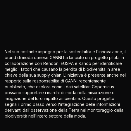
Nel suo costante impegno per la sostenibilità e l'innovazione, il
brand di moda danese GANNI ha lanciato un progetto pilota in
collaborazione con Renoon, EUSPA e Kanop per identificare
meglio i fattori che causano la perdita di biodiversità in aree
chiave della sua supply chian. L'iniziativa è presente anche nel
rapporto sulla responsabilità di GANNI recentemente
pubblicato, che esplora come i dati satellitari Copernicus
possano supportare i marchi di moda nella misurazione e
mitigazione del loro impatto ambientale. Questo progetto
segna il primo passo verso l'integrazione delle informazioni
derivanti dall'osservazione della Terra nel monitoraggio della
biodiversità nell'intero settore della moda.