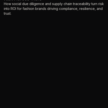
How social due diligence and supply chain traceability turn risk
into ROI for fashion brands driving compliance, resilience, and
trust.