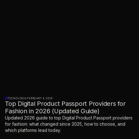
TECNOLOGIA
·
FEBRUARY 4, 2026
Top Digital Product Passport Providers for
Fashion in 2026 (Updated Guide)
Updated 2026 guide to top Digital Product Passport providers
for fashion: what changed since 2025, how to choose, and
which platforms lead today.