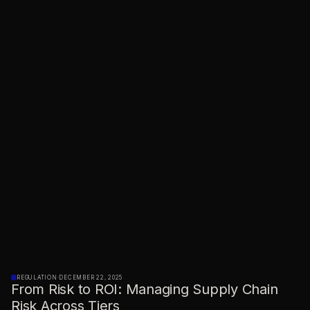
REGULATION
·
DECEMBER 22, 2025
From Risk to ROI: Managing Supply Chain
Risk Across Tiers