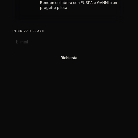
Renoon collabora con EUSPA e GANNI a un
progetto pilota
INDIRIZZO E-MAIL