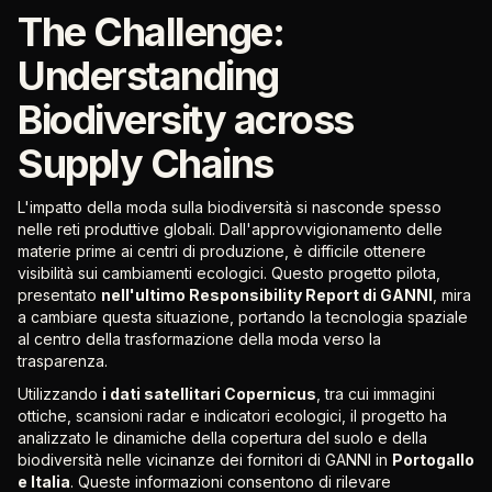
The Challenge:
Understanding
Biodiversity across
Supply Chains
L'impatto della moda sulla biodiversità si nasconde spesso
nelle reti produttive globali. Dall'approvvigionamento delle
materie prime ai centri di produzione, è difficile ottenere
visibilità sui cambiamenti ecologici. Questo progetto pilota,
presentato
nell'ultimo Responsibility Report di GANNI
, mira
a cambiare questa situazione, portando la tecnologia spaziale
al centro della trasformazione della moda verso la
trasparenza.
Utilizzando
i dati satellitari Copernicus
, tra cui immagini
ottiche, scansioni radar e indicatori ecologici, il progetto ha
analizzato le dinamiche della copertura del suolo e della
biodiversità nelle vicinanze dei fornitori di GANNI in
Portogallo
e Italia
. Queste informazioni consentono di rilevare