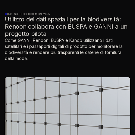
CASI STUDIO
·
9 DICEMBRE 2025
Utilizzo dei dati spaziali per la biodiversità:
Renoon collabora con EUSPA e GANNI a un
progetto pilota
Come GANNI, Renoon, EUSPA e Kanop utilizzano i dati
satellitari e i passaporti digitali di prodotto per monitorare la
biodiversità e rendere più trasparenti le catene di fornitura
della moda.