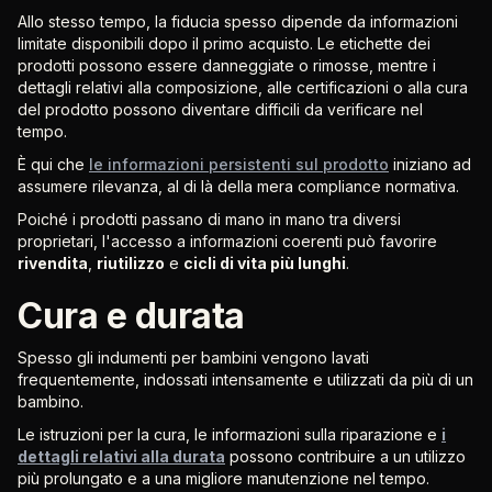
Allo stesso tempo, la fiducia spesso dipende da informazioni
limitate disponibili dopo il primo acquisto. Le etichette dei
prodotti possono essere danneggiate o rimosse, mentre i
dettagli relativi alla composizione, alle certificazioni o alla cura
del prodotto possono diventare difficili da verificare nel
tempo.
È qui che
le informazioni persistenti sul prodotto
iniziano ad
assumere rilevanza, al di là della mera compliance normativa.
Poiché i prodotti passano di mano in mano tra diversi
proprietari, l'accesso a informazioni coerenti può favorire
rivendita
,
riutilizzo
e
cicli di vita più lunghi
.
Cura e durata
Spesso gli indumenti per bambini vengono lavati
frequentemente, indossati intensamente e utilizzati da più di un
bambino.
Le istruzioni per la cura, le informazioni sulla riparazione e
i
dettagli relativi alla durata
possono contribuire a un utilizzo
più prolungato e a una migliore manutenzione nel tempo.