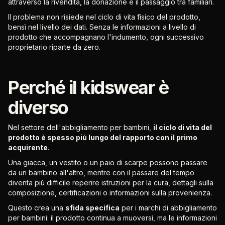
attraverso la rivendita, la donazione e il passaggio tra familiari.
Il problema non risiede nel ciclo di vita fisico del prodotto,
bensì nel livello dei dati. Senza le informazioni a livello di
prodotto che accompagnano l'indumento, ogni successivo
proprietario riparte da zero.
Perché il kidswear è
diverso
Nel settore dell'abbigliamento per bambini,
il ciclo di vita del
prodotto è spesso più lungo del rapporto con il primo
acquirente
.
Una giacca, un vestito o un paio di scarpe possono passare
da un bambino all'altro, mentre con il passare del tempo
diventa più difficile reperire istruzioni per la cura, dettagli sulla
composizione, certificazioni o informazioni sulla provenienza.
Questo crea una
sfida specifica
per i marchi di abbigliamento
per bambini: il prodotto continua a muoversi, ma le informazioni