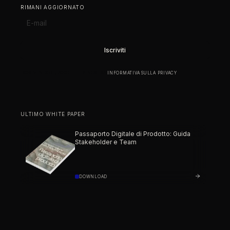
RIMANI AGGIORNATO
ISCRIVENDOTI, ACCETTI LA NOSTRA
INFORMATIVA SULLA PRIVACY
.
ULTIMO WHITE PAPER
Passaporto Digitale di Prodotto: Guida
Stakeholder e Team
DOWNLOAD