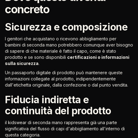
concreto
Sicurezza e composizione
I genitori che acquistano o ricevono abbigliamento per
bambini di seconda mano potrebbero comunque aver bisogno
di sapere di che materiale è fatto il capo, come è stato
prodotto e se sono disponibili
certificazioni o informazioni
sulla sicurezza
.
Un passaporto digitale di prodotto può mantenere queste
informazioni collegate al prodotto, indipendentemente
dall'etichetta originale, dalla confezione o dal punto vendita.
Fiducia indiretta e
continuità del prodotto
il kidswear di seconda mano rappresenta già una parte
significativa del flusso di capi d'abbigliamento all'interno di
questa categoria.