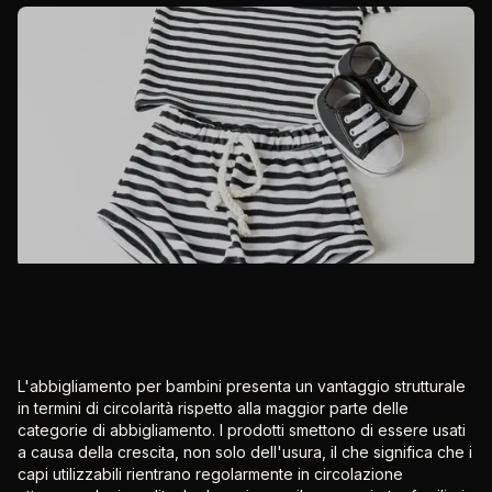
L'abbigliamento per bambini presenta un vantaggio strutturale
in termini di circolarità rispetto alla maggior parte delle
categorie di abbigliamento. I prodotti smettono di essere usati
a causa della crescita, non solo dell'usura, il che significa che i
capi utilizzabili rientrano regolarmente in circolazione