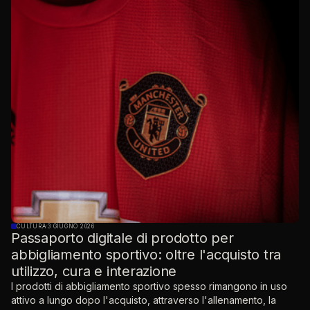
CULTURA
·
3 GIUGNO 2026
Passaporto digitale di prodotto per
abbigliamento sportivo: oltre l'acquisto tra
utilizzo, cura e interazione
I prodotti di abbigliamento sportivo spesso rimangono in uso
attivo a lungo dopo l'acquisto, attraverso l'allenamento, la