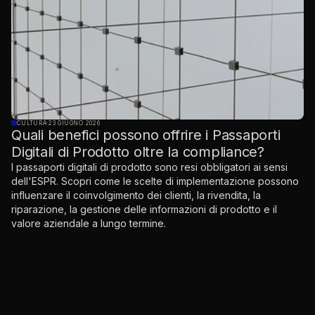
CULTURA
·
23 GIUGNO 2026
Quali benefici possono offrire i Passaporti
Digitali di Prodotto oltre la compliance?
I passaporti digitali di prodotto sono resi obbligatori ai sensi
dell'ESPR. Scopri come le scelte di implementazione possono
influenzare il coinvolgimento dei clienti, la rivendita, la
riparazione, la gestione delle informazioni di prodotto e il
valore aziendale a lungo termine.