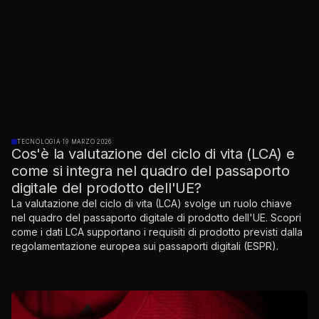
TECNOLOGIA
·
19 MARZO 2026
Cos'è la valutazione del ciclo di vita (LCA) e
come si integra nel quadro del passaporto
digitale del prodotto dell'UE?
La valutazione del ciclo di vita (LCA) svolge un ruolo chiave
nel quadro del passaporto digitale di prodotto dell'UE. Scopri
come i dati LCA supportano i requisiti di prodotto previsti dalla
regolamentazione europea sui passaporti digitali (ESPR).