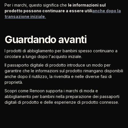
Per i marchi, questo significa che
le informazioni sul
prodotto possono continuare a essere utili
anche dopo la
transazione iniziale
.
Guardando avanti
I prodotti di abbigliamento per bambini spesso continuano a
circolare a lungo dopo l'acquisto iniziale.
Il passaporto digitale di prodotto introduce un modo per
garantire che le informazioni sul prodotto rimangano disponibili
anche dopo il riutilizzo, la rivendita e nelle diverse fasi di
proprietà.
Scopri come Renoon supporta i marchi di moda e
abbigliamento per bambini nella preparazione dei passaporti
digitali di prodotto e delle esperienze di prodotto connesse.