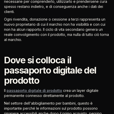
necessarie per comprenderlo, utilizzarlo e prendersene cura
spesso restano indietro, e di conseguenza anche i dati dei
clienti.
Ogni rivendita, donazione o cessione a terzi rappresenta un
nuovo proprietario di cui il marchio non ha visibilità e con cui
non ha alcun rapporto. Il ciclo di vita secondario genera un
reale coinvolgimento con il prodotto, ma nulla di tutto ciò torna
al marchio.
Dove si colloca il
passaporto digitale del
prodotto
Il
passaporto digitale di prodotto
crea un layer digitale
permanente connesso direttamente al prodotto.
Nel settore dell'abbigliamento per bambini, questo è
importante perché le informazioni sul prodotto possono
rimanere accessibili anche dopo il primo acquisto, persino