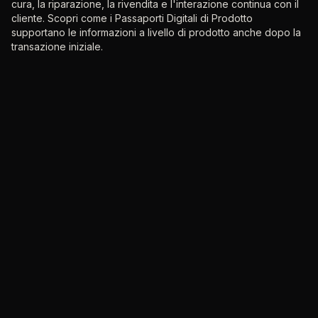
cura, la riparazione, la rivendita e l'interazione continua con il
cliente. Scopri come i Passaporti Digitali di Prodotto
supportano le informazioni a livello di prodotto anche dopo la
transazione iniziale.