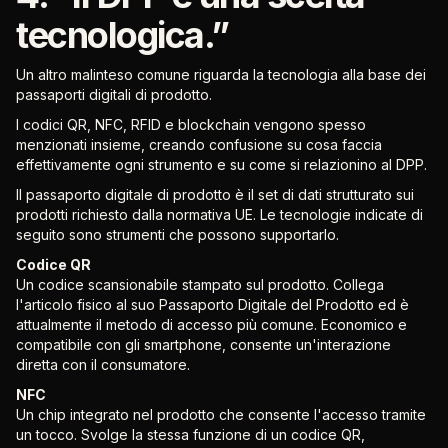
tecnologica.”
Un altro malinteso comune riguarda la tecnologia alla base dei
passaporti digitali di prodotto.
I codici QR, NFC, RFID e blockchain vengono spesso
menzionati insieme, creando confusione su cosa faccia
effettivamente ogni strumento e su come si relazionino al DPP.
Il passaporto digitale di prodotto è il set di dati strutturato sui
prodotti richiesto dalla normativa UE. Le tecnologie indicate di
seguito sono strumenti che possono supportarlo.
Codice QR
Un codice scansionabile stampato sul prodotto. Collega
l'articolo fisico al suo Passaporto Digitale del Prodotto ed è
attualmente il metodo di accesso più comune. Economico e
compatibile con gli smartphone, consente un'interazione
diretta con il consumatore.
NFC
Un chip integrato nel prodotto che consente l'accesso tramite
un tocco. Svolge la stessa funzione di un codice QR,