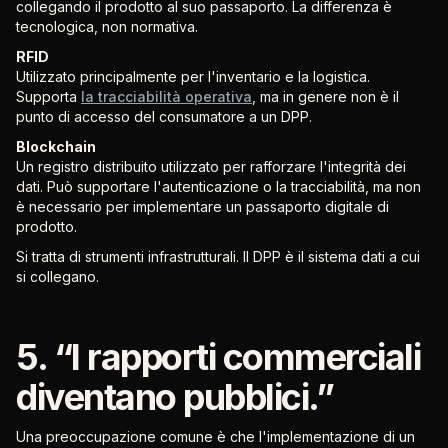
collegando il prodotto al suo passaporto. La differenza è
tecnologica, non normativa.
RFID
Utilizzato principalmente per l'inventario e la logistica.
Supporta
la tracciabilità operativa
, ma in genere non è il
punto di accesso del consumatore a un DPP.
Blockchain
Un registro distribuito utilizzato per rafforzare l'integrità dei
dati. Può supportare l'autenticazione o la tracciabilità, ma non
è necessario per implementare un passaporto digitale di
prodotto.
Si tratta di strumenti infrastrutturali. Il DPP è il sistema dati a cui
si collegano.
5. “I rapporti commerciali
diventano pubblici.”
Una preoccupazione comune è che l'implementazione di un