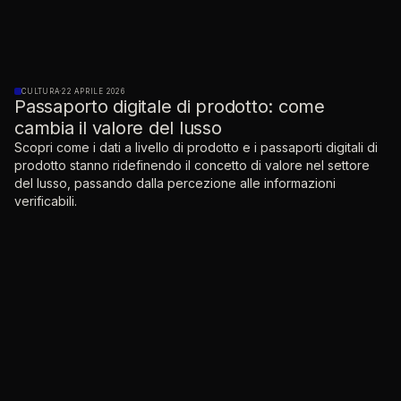
CULTURA
·
22 APRILE 2026
Passaporto digitale di prodotto: come
cambia il valore del lusso
Scopri come i dati a livello di prodotto e i passaporti digitali di
prodotto stanno ridefinendo il concetto di valore nel settore
del lusso, passando dalla percezione alle informazioni
verificabili.