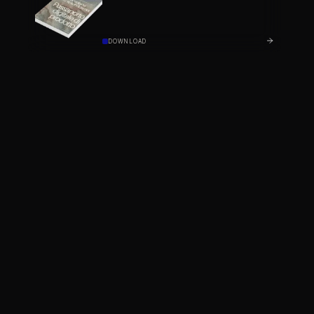
DOWNLOAD