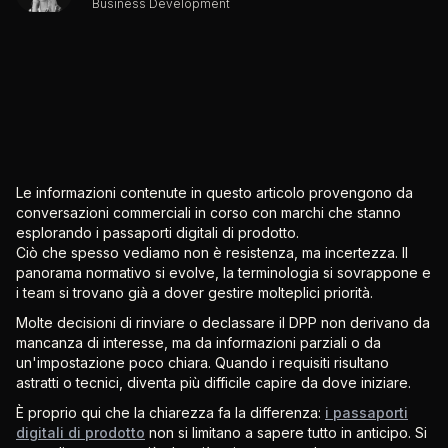
Business Development
Le informazioni contenute in questo articolo provengono da
conversazioni commerciali in corso con marchi che stanno
esplorando i passaporti digitali di prodotto.
Ciò che spesso vediamo non è resistenza, ma incertezza. Il
panorama normativo si evolve, la terminologia si sovrappone e
i team si trovano già a dover gestire molteplici priorità.
Molte decisioni di rinviare o declassare il DPP non derivano da
mancanza di interesse, ma da informazioni parziali o da
un'impostazione poco chiara. Quando i requisiti risultano
astratti o tecnici, diventa più difficile capire da dove iniziare.
È proprio qui che la chiarezza fa la differenza:
i passaporti
digitali di prodotto
non si limitano a sapere tutto in anticipo. Si