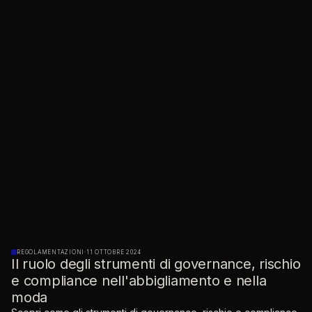
REGOLAMENTAZIONI
·
11 OTTOBRE 2024
Il ruolo degli strumenti di governance, rischio
e compliance nell'abbigliamento e nella
moda