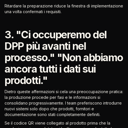
Ritardare la preparazione riduce la finestra di implementazione
una volta confermati i requisiti.
3. "Ci occuperemo del
DPP più avanti nel
processo." "Non abbiamo
ancora tutti i dati sui
prodotti."
Dietro queste affermazioni si cela una preoccupazione pratica:
la produzione procede per fasi e le informazioni si
consolidano progressivamente. I team preferiscono introdurre
nuovi sistemi solo dopo che prodotti, fornitori e
documentazione sono stati completamente definiti.
Se il codice QR viene collegato al prodotto prima che la