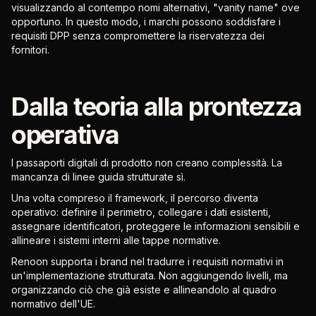
visualizzando al contempo nomi alternativi, "vanity name" ove
opportuno. In questo modo, i marchi possono soddisfare i
requisiti DPP senza compromettere la riservatezza dei
fornitori.
Dalla teoria alla prontezza
operativa
I passaporti digitali di prodotto non creano complessità. La
mancanza di linee guida strutturate sì.
Una volta compreso il framework, il percorso diventa
operativo: definire il perimetro, collegare i dati esistenti,
assegnare identificatori, proteggere le informazioni sensibili e
allineare i sistemi interni alle tappe normative.
Renoon supporta i brand nel tradurre i requisiti normativi in
un'implementazione strutturata. Non aggiungendo livelli, ma
organizzando ciò che già esiste e allineandolo al quadro
normativo dell'UE.