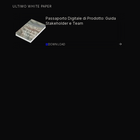
ULTIMO WHITE PAPER
Passaporto Digitale di Prodotto: Guida
Stakeholder e Team
DOWNLOAD