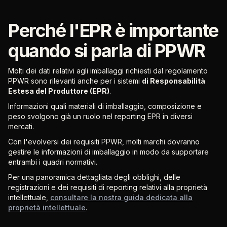
Perché l'EPR è importante
quando si parla di PPWR
Molti dei dati relativi agli imballaggi richiesti dal regolamento
PPWR sono rilevanti anche per i sistemi
di Responsabilità
Estesa del Produttore (EPR)
.
Informazioni quali materiali di imballaggio, composizione e
peso svolgono già un ruolo nel reporting EPR in diversi
mercati.
Con l'evolversi dei requisiti PPWR, molti marchi dovranno
gestire le informazioni di imballaggio in modo da supportare
entrambi i quadri normativi.
Per una panoramica dettagliata degli obblighi, delle
registrazioni e dei requisiti di reporting relativi alla proprietà
intellettuale,
consultare la nostra guida dedicata alla
proprietà intellettuale
.