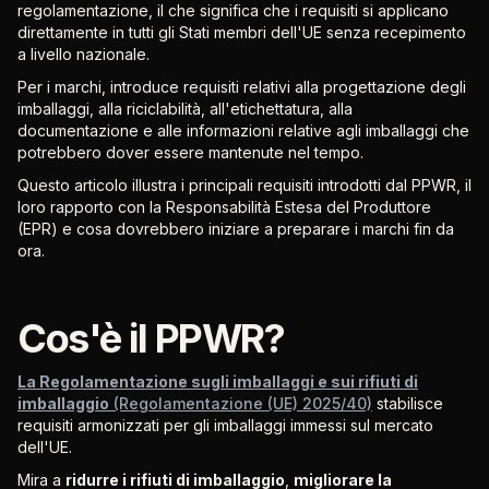
regolamentazione, il che significa che i requisiti si applicano
direttamente in tutti gli Stati membri dell'UE senza recepimento
a livello nazionale.
Per i marchi, introduce requisiti relativi alla progettazione degli
imballaggi, alla riciclabilità, all'etichettatura, alla
documentazione e alle informazioni relative agli imballaggi che
potrebbero dover essere mantenute nel tempo.
Questo articolo illustra i principali requisiti introdotti dal PPWR, il
loro rapporto con la Responsabilità Estesa del Produttore
(EPR) e cosa dovrebbero iniziare a preparare i marchi fin da
ora.
Cos'è il PPWR?
La Regolamentazione sugli imballaggi e sui rifiuti di
imballaggio
(Regolamentazione (UE) 2025/40)
stabilisce
requisiti armonizzati per gli imballaggi immessi sul mercato
dell'UE.
Mira a
ridurre i rifiuti di imballaggio
,
migliorare la