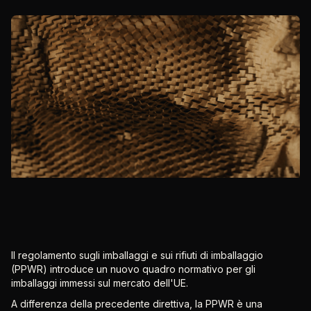
Il regolamento sugli imballaggi e sui rifiuti di imballaggio
(PPWR) introduce un nuovo quadro normativo per gli
imballaggi immessi sul mercato dell'UE.
A differenza della precedente direttiva, la PPWR è una