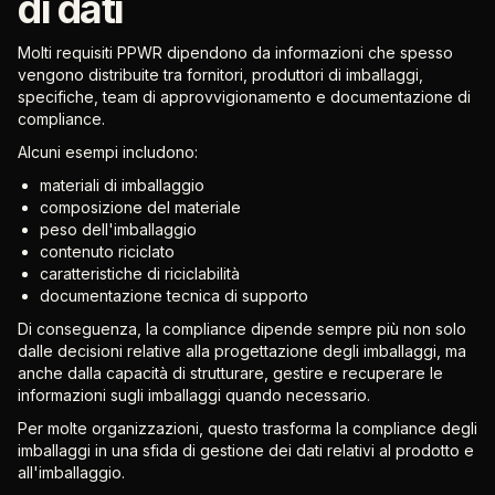
di dati
Molti requisiti PPWR dipendono da informazioni che spesso
vengono distribuite tra fornitori, produttori di imballaggi,
specifiche, team di approvvigionamento e documentazione di
compliance.
Alcuni esempi includono:
materiali di imballaggio
composizione del materiale
peso dell'imballaggio
contenuto riciclato
caratteristiche di riciclabilità
documentazione tecnica di supporto
Di conseguenza, la compliance dipende sempre più non solo
dalle decisioni relative alla progettazione degli imballaggi, ma
anche dalla capacità di strutturare, gestire e recuperare le
informazioni sugli imballaggi quando necessario.
Per molte organizzazioni, questo trasforma la compliance degli
imballaggi in una sfida di gestione dei dati relativi al prodotto e
all'imballaggio.