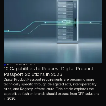
TECNOLOGIA
·
MAY 22, 2026
10 Capabilities to Request Digital Product
Passport Solutions in 2026
Digital Product Passport requirements are becoming more
technically specific through delegated acts, interoperability
rules, and Registry infrastructure. This article explores the
capabilities fashion brands should expect from DPP solutions
in 2026.