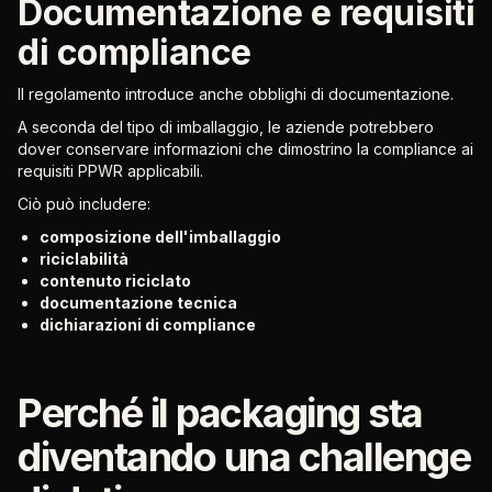
Documentazione e requisiti
di compliance
Il regolamento introduce anche obblighi di documentazione.
A seconda del tipo di imballaggio, le aziende potrebbero
dover conservare informazioni che dimostrino la compliance ai
requisiti PPWR applicabili.
Ciò può includere:
composizione dell'imballaggio
riciclabilità
contenuto riciclato
documentazione tecnica
dichiarazioni di compliance
Perché il packaging sta
diventando una challenge