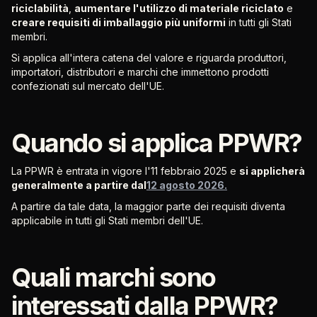
riciclabilità
,
aumentare l'utilizzo di materiale riciclato
e
creare requisiti di imballaggio più uniformi
in tutti gli Stati
membri.
Si applica all'intera catena del valore e riguarda produttori,
importatori, distributori e marchi che immettono prodotti
confezionati sul mercato dell'UE.
Quando si applica PPWR?
La PPWR è entrata in vigore l'11 febbraio 2025 e
si applicherà
generalmente a partire dal
12 agosto 2026.
A partire da tale data, la maggior parte dei requisiti diventa
applicabile in tutti gli Stati membri dell'UE.
Quali marchi sono
interessati dalla PPWR?