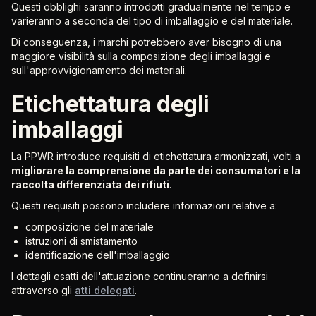
Questi obblighi saranno introdotti gradualmente nel tempo e
varieranno a seconda del tipo di imballaggio e del materiale.
Di conseguenza, i marchi potrebbero aver bisogno di una
maggiore visibilità sulla composizione degli imballaggi e
sull'approvvigionamento dei materiali.
Etichettatura degli
imballaggi
La PPWR introduce requisiti di etichettatura armonizzati, volti a
migliorare la comprensione da parte dei consumatori e la
raccolta differenziata dei rifiuti
.
Questi requisiti possono includere informazioni relative a:
composizione del materiale
istruzioni di smistamento
identificazione dell'imballaggio
I dettagli esatti dell'attuazione continueranno a definirsi
attraverso gli
atti delegati
.