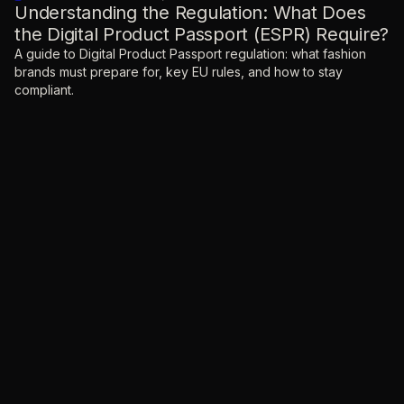
Understanding the Regulation: What Does
the Digital Product Passport (ESPR) Require?
A guide to Digital Product Passport regulation: what fashion
brands must prepare for, key EU rules, and how to stay
compliant.