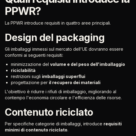
PPWR?
La PPWR introduce requisiti in quattro aree principali.
Design del packaging
Gli imballaggi immessi sul mercato dell'UE dovranno essere
conformi ai seguenti requisiti:
minimizzazione del
volume e del peso dell'imballaggio
riciclabilità
restrizioni sugli
imballaggi superflui
progettazione per
il recupero dei materiali
L'obiettivo è ridurre i rifiuti di imballaggio, migliorando al
contempo l'economia circolare e l'efficienza delle risorse.
Contenuto riciclato
Per specifiche categorie di imballaggi, introduce
requisiti
minimi di contenuto riciclato
.