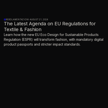
REGOLAMENTAZIONI
·
AUGUST 21, 2024
The Latest Agenda on EU Regulations for
Textile & Fashion
Learn how the new EU Eco Design for Sustainable Products
Regulation (ESPR) will transform fashion, with mandatory digital
product passports and stricter impact standards.