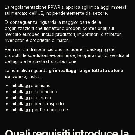
La regolamentazione PPWR si applica agli imballaggi immessi
sul mercato dell'UE, indipendentemente dal settore.
Di conseguenza, riguarda la maggior parte delle
organizzazioni che immettono prodotti confezionati sul
mercato europeo, inclusi produttori, importatori, distributori,
rivenditori e proprietari di marchi.
Per i marchi di moda, ciò può includere il packaging dei
prodotti, le spedizioni e-commerce, le operazioni di vendita al
dettaglio e le attività di distribuzione.
La normativa riguarda
gli imballaggi lungo tutta la catena
del valore,
inclusi:
imballaggio primario
imballaggio secondario
imballaggio terziario
imballaggio per il trasporto
imballaggi per l'e-commerce
Quali requisiti introduce la