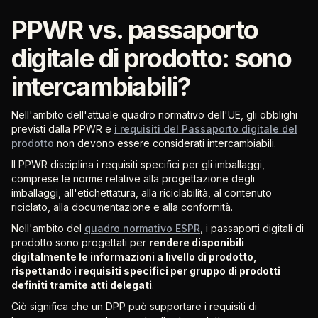
PPWR vs. passaporto
digitale di prodotto: sono
intercambiabili?
Nell'ambito dell'attuale quadro normativo dell'UE, gli obblighi
previsti dalla PPWR e
i requisiti del Passaporto digitale del
prodotto
non devono essere considerati intercambiabili.
Il PPWR disciplina i requisiti specifici per gli imballaggi,
comprese le norme relative alla progettazione degli
imballaggi, all'etichettatura, alla riciclabilità, al contenuto
riciclato, alla documentazione e alla conformità.
Nell'ambito del
quadro normativo ESPR
, i passaporti digitali di
prodotto sono progettati per
rendere disponibili
digitalmente le informazioni a livello di prodotto,
rispettando i requisiti specifici per gruppo di prodotti
definiti tramite atti delegati
.
Ciò significa che un DPP può supportare i requisiti di