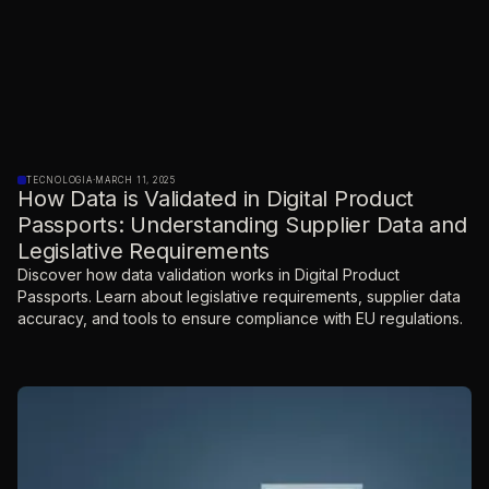
TECNOLOGIA
·
MARCH 11, 2025
How Data is Validated in Digital Product
Passports: Understanding Supplier Data and
Legislative Requirements
Discover how data validation works in Digital Product
Passports. Learn about legislative requirements, supplier data
accuracy, and tools to ensure compliance with EU regulations.