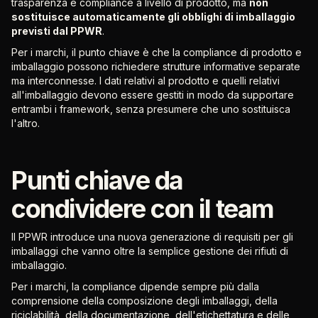
trasparenza e compliance a livello di prodotto, ma
non
sostituisce automaticamente gli obblighi di imballaggio
previsti dal PPWR
.
Per i marchi, il punto chiave è che la compliance di prodotto e
imballaggio possono richiedere strutture informative separate
ma interconnesse. I dati relativi al prodotto e quelli relativi
all'imballaggio devono essere gestiti in modo da supportare
entrambi i framework, senza presumere che uno sostituisca
l'altro.
Punti chiave da
condividere con il team
Il PPWR introduce una nuova generazione di requisiti per gli
imballaggi che vanno oltre la semplice gestione dei rifiuti di
imballaggio.
Per i marchi, la compliance dipende sempre più dalla
comprensione della composizione degli imballaggi, della
riciclabilità, della documentazione, dell'etichettatura e delle