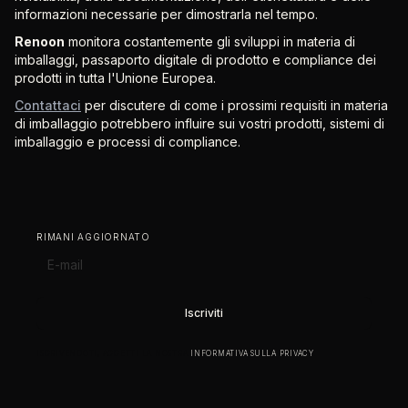
informazioni necessarie per dimostrarla nel tempo.
Renoon
monitora costantemente gli sviluppi in materia di
imballaggi, passaporto digitale di prodotto e compliance dei
prodotti in tutta l'Unione Europea.
Contattaci
per discutere di come i prossimi requisiti in materia
di imballaggio potrebbero influire sui vostri prodotti, sistemi di
imballaggio e processi di compliance.
RIMANI AGGIORNATO
ISCRIVENDOTI, ACCETTI LA NOSTRA
INFORMATIVA SULLA PRIVACY
.