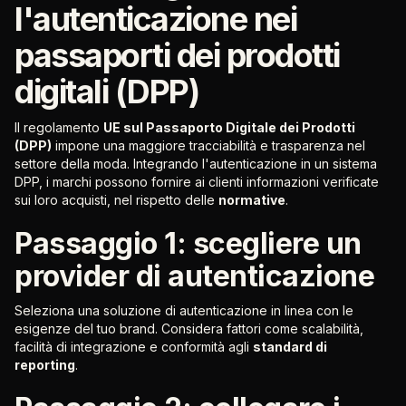
l'autenticazione nei
passaporti dei prodotti
digitali (DPP)
Il regolamento
UE sul Passaporto Digitale dei Prodotti
(DPP)
impone una maggiore tracciabilità e trasparenza nel
settore della moda. Integrando l'autenticazione in un sistema
DPP, i marchi possono fornire ai clienti informazioni verificate
sui loro acquisti, nel rispetto delle
normative
.
Passaggio 1: scegliere un
provider di autenticazione
Seleziona una soluzione di autenticazione in linea con le
esigenze del tuo brand. Considera fattori come scalabilità,
facilità di integrazione e conformità agli
standard di
reporting
.