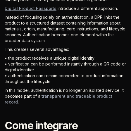
Digital Product Passports
introduce a different approach.
Instead of focusing solely on authentication, a DPP links the
product to a structured dataset containing information about
materials, origin, manufacturing, care instructions, and lifecycle
services. Authentication becomes one element within this
broader data system.
This creates several advantages:
• the product receives a unique digital identity
• verification can be performed instantly through a QR code or
digital identifier
• authentication can remain connected to product information
throughout the lifecycle
In this model, authentication is no longer an isolated service. It
becomes part of a
transparent and traceable product
record
.
Come integrare