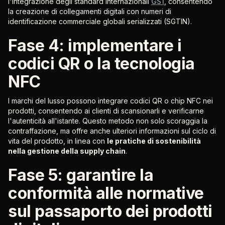
l'integrazione degli standard internazionali
GS1
, consentendo
la creazione di collegamenti digitali con numeri di
identificazione commerciale globali serializzati (SGTIN).
Fase 4: implementare i
codici QR o la tecnologia
NFC
I marchi del lusso possono integrare codici QR o chip NFC nei
prodotti, consentendo ai clienti di scansionarli e verificarne
l'autenticità all'istante. Questo metodo non solo scoraggia la
contraffazione, ma offre anche ulteriori informazioni sul ciclo di
vita del prodotto, in linea con
le pratiche di sostenibilità
nella gestione della supply chain
.
Fase 5: garantire la
conformità alle normative
sul passaporto dei prodotti