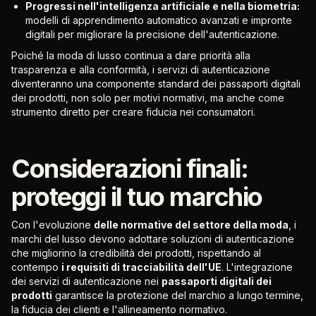
Progressi nell'intelligenza artificiale e nella biometria:
modelli di apprendimento automatico avanzati e impronte
digitali per migliorare la precisione dell'autenticazione.
Poiché la moda di lusso continua a dare priorità alla
trasparenza e alla conformità, i servizi di autenticazione
diventeranno una componente standard dei passaporti digitali
dei prodotti, non solo per motivi normativi, ma anche come
strumento diretto per creare fiducia nei consumatori.
Considerazioni finali:
proteggi il tuo marchio
Con l'evoluzione
delle normative del settore della moda
, i
marchi del lusso devono adottare soluzioni di autenticazione
che migliorino la credibilità dei prodotti, rispettando al
contempo
i requisiti di tracciabilità dell'UE
. L'integrazione
dei servizi di autenticazione nei
passaporti digitali dei
prodotti
garantisce la protezione del marchio a lungo termine,
la fiducia dei clienti e l'allineamento normativo.