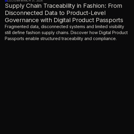
CULTURA
·
MARCH 31, 2026
Supply Chain Traceability in Fashion: From
Disconnected Data to Product-Level
Governance with Digital Product Passports
Fragmented data, disconnected systems and limited visibility
still define fashion supply chains. Discover how Digital Product
Passports enable structured traceability and compliance.