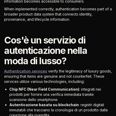
information becomes accessible to consumers.
When implemented correctly, authentication becomes part of a
broader product data system that connects identity,
provenance, and lifecycle information.
Cos'è un servizio di
autenticazione nella
moda di lusso?
Authentication services
verify the legitimacy of luxury goods,
ensuring that items are genuine and not counterfeit. These
services utilize various technologies, including:
Chip NFC (Near Field Communication)
: integrati nei
prodotti per fornire una verifica immediata tramite
scansione dello smartphone.
Autenticazione basata su blockchain
: registri digitali
immutabili che tracciano la cronologia di un prodotto dalla
creazione alla rivendita.