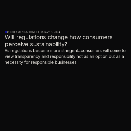
REGOLAMENTAZIONI
·
FEBRUARY 5, 2024
Will regulations change how consumers
perceive sustainability?
As regulations become more stringent...consumers will come to
view transparency and responsibility not as an option but as a
necessity for responsible businesses.