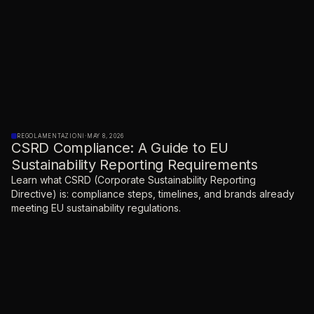
REGOLAMENTAZIONI
·
MAY 8, 2026
CSRD Compliance: A Guide to EU
Sustainability Reporting Requirements
Learn what CSRD (Corporate Sustainability Reporting
Directive) is: compliance steps, timelines, and brands already
meeting EU sustainability regulations.