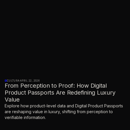
CULTURA
·
APRIL 22, 2026
From Perception to Proof: How Digital
Product Passports Are Redefining Luxury
Value
Explore how product-level data and Digital Product Passports
are reshaping value in luxury, shifting from perception to
verifiable information.