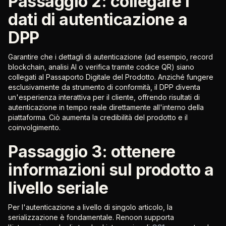
Passaggio 2: collegare i
dati di autenticazione a
DPP
Garantire che i dettagli di autenticazione (ad esempio, record
blockchain, analisi AI o verifica tramite codice QR) siano
collegati al Passaporto Digitale del Prodotto. Anziché fungere
esclusivamente da strumento di conformità, il DPP diventa
un'esperienza interattiva per il cliente, offrendo risultati di
autenticazione in tempo reale direttamente all'interno della
piattaforma. Ciò aumenta la credibilità del prodotto e il
coinvolgimento.
Passaggio 3: ottenere
informazioni sul prodotto a
livello seriale
Per l'autenticazione a livello di singolo articolo, la
serializzazione è fondamentale. Renoon supporta