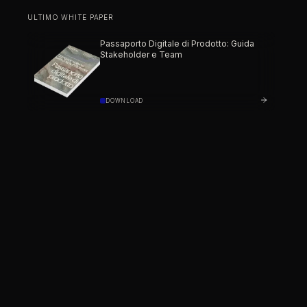
ULTIMO WHITE PAPER
Passaporto Digitale di Prodotto: Guida
Stakeholder e Team
DOWNLOAD