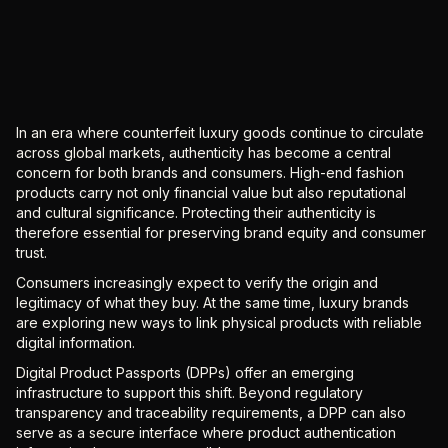
In an era where counterfeit luxury goods continue to circulate
across global markets, authenticity has become a central
concern for both brands and consumers. High-end fashion
products carry not only financial value but also reputational
and cultural significance. Protecting their authenticity is
therefore essential for preserving brand equity and consumer
trust.
Consumers increasingly expect to verify the origin and
legitimacy of what they buy. At the same time, luxury brands
are exploring new ways to link physical products with reliable
digital information.
Digital Product Passports (DPPs) offer an emerging
infrastructure to support this shift. Beyond regulatory
transparency and traceability requirements, a DPP can also
serve as a secure interface where product authentication