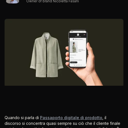
Owner of brand Nicoletta Fasani
Quando si parla di
Passaporto digitale di prodotto
, il
discorso si concentra quasi sempre su ciò che il cliente finale