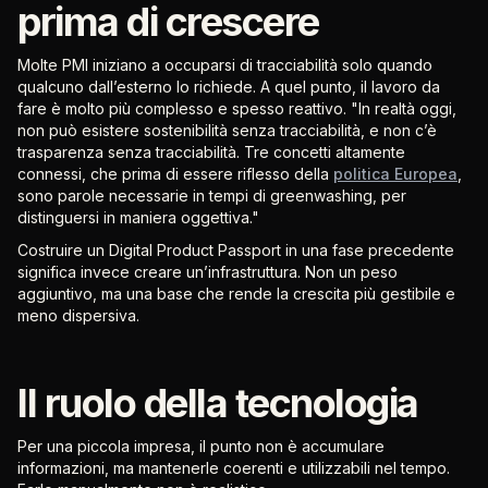
prima di crescere
Molte PMI iniziano a occuparsi di tracciabilità solo quando
qualcuno dall’esterno lo richiede. A quel punto, il lavoro da
fare è molto più complesso e spesso reattivo. "In realtà oggi,
non può esistere sostenibilità senza tracciabilità, e non c’è
trasparenza senza tracciabilità. Tre concetti altamente
connessi, che prima di essere riflesso della
politica Europea
,
sono parole necessarie in tempi di greenwashing, per
distinguersi in maniera oggettiva."
Costruire un Digital Product Passport in una fase precedente
significa invece creare un’infrastruttura. Non un peso
aggiuntivo, ma una base che rende la crescita più gestibile e
meno dispersiva.
Il ruolo della tecnologia
Per una piccola impresa, il punto non è accumulare
informazioni, ma mantenerle coerenti e utilizzabili nel tempo.