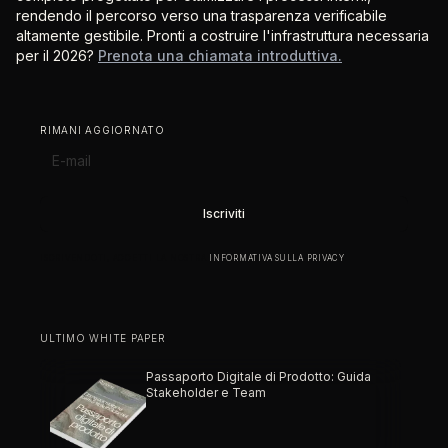
rendendo il percorso verso una trasparenza verificabile
altamente gestibile. Pronti a costruire l'infrastruttura necessaria
per il 2026?
Prenota una chiamata introduttiva.
RIMANI AGGIORNATO
ISCRIVENDOTI, ACCETTI LA NOSTRA
INFORMATIVA SULLA PRIVACY
.
ULTIMO WHITE PAPER
Passaporto Digitale di Prodotto: Guida
Stakeholder e Team