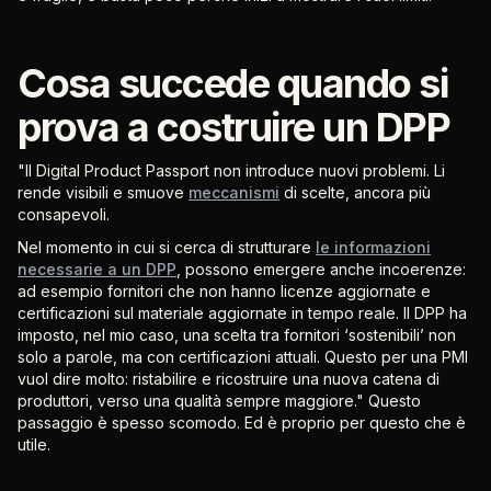
Cosa succede quando si
prova a costruire un DPP
"Il Digital Product Passport non introduce nuovi problemi. Li
rende visibili e smuove
meccanismi
di scelte, ancora più
consapevoli.
Nel momento in cui si cerca di strutturare
le informazioni
necessarie a un DPP
, possono emergere anche incoerenze:
ad esempio fornitori che non hanno licenze aggiornate e
certificazioni sul materiale aggiornate in tempo reale. Il DPP ha
imposto, nel mio caso, una scelta tra fornitori ‘sostenibili’ non
solo a parole, ma con certificazioni attuali. Questo per una PMI
vuol dire molto: ristabilire e ricostruire una nuova catena di
produttori, verso una qualità sempre maggiore." Questo
passaggio è spesso scomodo. Ed è proprio per questo che è
utile.