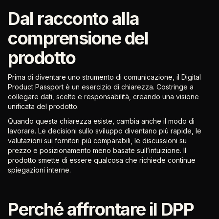
Dal racconto alla
comprensione del
prodotto
Prima di diventare uno strumento di comunicazione, il Digital
Product Passport è un esercizio di chiarezza. Costringe a
collegare dati, scelte e responsabilità, creando una visione
unificata del prodotto.
Quando questa chiarezza esiste, cambia anche il modo di
lavorare. Le decisioni sullo sviluppo diventano più rapide, le
valutazioni sui fornitori più comparabili, le discussioni su
prezzo e posizionamento meno basate sull’intuizione. Il
prodotto smette di essere qualcosa che richiede continue
spiegazioni interne.
Perché affrontare il DPP