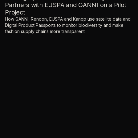
Partners with EUSPA and GANNI on a Pilot
Project
How GANNI, Renoon, EUSPA and Kanop use satellite data and
Digital Product Passports to monitor biodiversity and make
fashion supply chains more transparent.