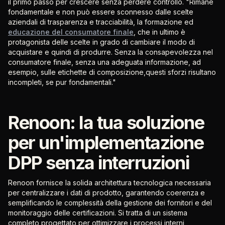
il primo passo per crescere senza perdere controllo. "Rimane
fondamentale e non può essere sconnesso dalle scelte
aziendali di trasparenza e tracciabilità, la formazione ed
educazione del consumatore finale
, che in ultimo è
protagonista delle scelte in grado di cambiare il modo di
acquistare e quindi di produrre. Senza la consapevolezza nel
consumatore finale, senza una adeguata informazione, ad
esempio, sulle etichette di composizione,questi sforzi risultano
incompleti, se pur fondamentali."
Renoon: la tua soluzione
per un'implementazione
DPP senza interruzioni
Renoon fornisce la solida architettura tecnologica necessaria
per centralizzare i dati di prodotto, garantendo coerenza e
semplificando le complessità della gestione dei fornitori e del
monitoraggio delle certificazioni. Si tratta di un sistema
completo progettato per ottimizzare i processi interni,