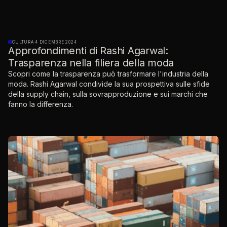
CULTURA
·
4 DICEMBRE 2024
Approfondimenti di Rashi Agarwal:
Trasparenza nella filiera della moda
Scopri come la trasparenza può trasformare l'industria della
moda. Rashi Agarwal condivide la sua prospettiva sulle sfide
della supply chain, sulla sovrapproduzione e sui marchi che
fanno la differenza.