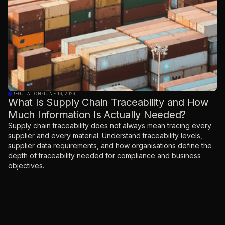
REGULATION
·
JUNE 16, 2026
What Is Supply Chain Traceability and How
Much Information Is Actually Needed?
Supply chain traceability does not always mean tracing every
supplier and every material. Understand traceability levels,
supplier data requirements, and how organisations define the
depth of traceability needed for compliance and business
objectives.