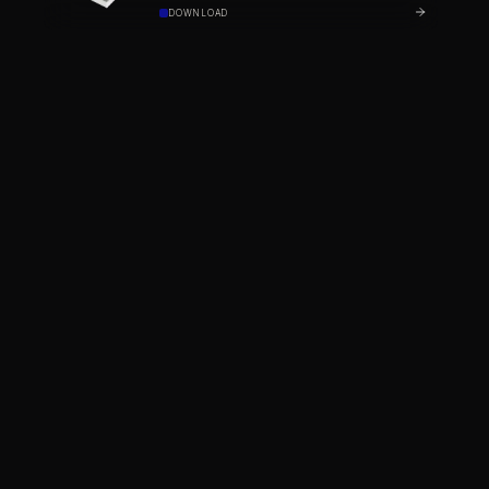
DOWNLOAD